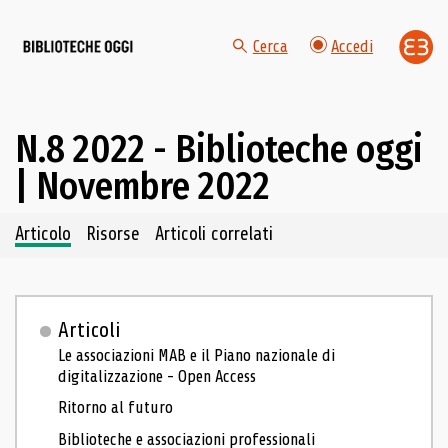
Cerca
Accedi
N.8 2022 - Biblioteche oggi
| Novembre 2022
Navigazione dei contenuti del fascicolo
Articolo
Risorse
Articoli correlati
Articoli
Le associazioni MAB e il Piano nazionale di
digitalizzazione - Open Access
Ritorno al futuro
Biblioteche e associazioni professionali