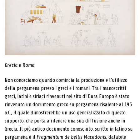
Grecia e Roma
Non conosciamo quando comincia la produzione e l’utilizzo
della pergamena presso i greci e i romani. Tra i manoscritti
greci, latini e siriaci rinvenuti nel sito di Dura Europo è stato
rinvenuto un documento greco su pergamena risalente al 195
a.C., il quale dimostrerebbe un uso generalizzato di questo
supporto, che porta a ritenere una sua diffusione anche in
Grecia. Il più antico documento conosciuto, scritto in latino su
pergamena è il
Fragmentum de bellis Macedonis
, databile