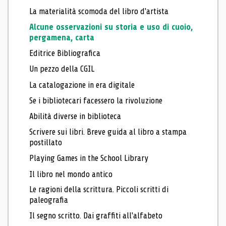
La materialità scomoda del libro d'artista
Alcune osservazioni su storia e uso di cuoio,
pergamena, carta
Editrice Bibliografica
Un pezzo della CGIL
La catalogazione in era digitale
Se i bibliotecari facessero la rivoluzione
Abilità diverse in biblioteca
Scrivere sui libri. Breve guida al libro a stampa
postillato
Playing Games in the School Library
Il libro nel mondo antico
Le ragioni della scrittura. Piccoli scritti di
paleografia
Il segno scritto. Dai graffiti all'alfabeto