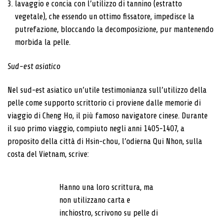
lavaggio e concia con l’utilizzo di tannino (estratto
vegetale), che essendo un ottimo fissatore, impedisce la
putrefazione, bloccando la decomposizione, pur mantenendo
morbida la pelle.
Sud-est asiatico
Nel sud-est asiatico un’utile testimonianza sull’utilizzo della
pelle come supporto scrittorio ci proviene dalle memorie di
viaggio di Cheng Ho, il più famoso navigatore cinese. Durante
il suo primo viaggio, compiuto negli anni 1405-1407, a
proposito della città di Hsin-chou, l’odierna Qui Nhon, sulla
costa del Vietnam, scrive:
Hanno una loro scrittura, ma
non utilizzano carta e
inchiostro, scrivono su pelle di