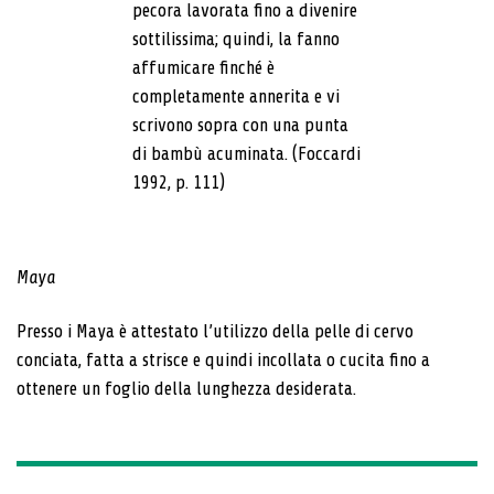
pecora lavorata fino a divenire
sottilissima; quindi, la fanno
affumicare finché è
completamente annerita e vi
scrivono sopra con una punta
di bambù acuminata. (Foccardi
1992, p. 111)
Maya
Presso i Maya è attestato l’utilizzo della pelle di cervo
conciata, fatta a strisce e quindi incollata o cucita fino a
ottenere un foglio della lunghezza desiderata.