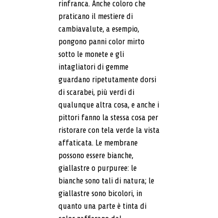
rinfranca. Anche coloro che
praticano il mestiere di
cambiavalute, a esempio,
pongono panni color mirto
sotto le monete e gli
intagliatori di gemme
guardano ripetutamente dorsi
di scarabei, più verdi di
qualunque altra cosa, e anche i
pittori fanno la stessa cosa per
ristorare con tela verde la vista
affaticata. Le membrane
possono essere bianche,
giallastre o purpuree: le
bianche sono tali di natura; le
giallastre sono bicolori, in
quanto una parte è tinta di