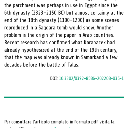
the parchment was perhaps in use in Egypt since the
6th dynasty (2323-2150 BC) but almost certainly at the
end of the 18th dynasty (1300-1200) as some scenes
reproduced in a Saqqara tomb would show. Another
problem is the origin of the paper in Arab countries.
Recent research has confirmed what Karabacek had
already hypothesized at the end of the 19th century,
that the map was already known in Samarkand a few
decades before the battle of Talas.
DOI:
10.3302/0392-8586-202208-035-1
Per consultare l'articolo completo in formato pdf visita la