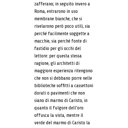
zafferano; in seguito invero a
Roma, entrarono in uso
membrane bianche, che si
rivelarono però poco utili, sia
perché facilmente soggette a
macchie, sia perché fonte di
fastidio per gli occhi del
lettore: per questa stessa
ragione, gli architetti di
maggiore esperienza ritengono
che non si debbano porre nelle
biblioteche soffitti a cassettoni
dorati o pavimenti che non
siano di marmo di Caristo, in
quanto il fulgore dell’oro
offusca la vista, mentre il
verde del marmo di Caristo la