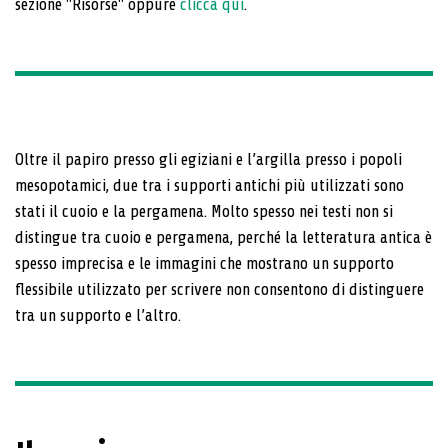
sezione "Risorse" oppure
clicca qui
.
Oltre il papiro presso gli egiziani e l’argilla presso i popoli
mesopotamici, due tra i supporti antichi più utilizzati sono
stati il cuoio e la pergamena. Molto spesso nei testi non si
distingue tra cuoio e pergamena, perché la letteratura antica è
spesso imprecisa e le immagini che mostrano un supporto
flessibile utilizzato per scrivere non consentono di distinguere
tra un supporto e l’altro.