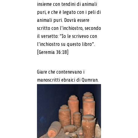
insieme con tendini di animali
puri, e che è legato con i peli di
animali puri. Dovrà essere
scritto con l’inchiostro, secondo
il versetto: “Io le scrivevo con
l’inchiostro su questo libro”.
[Geremia 36:18]
Giare che contenevano i
manoscritti ebraici di Qumran.