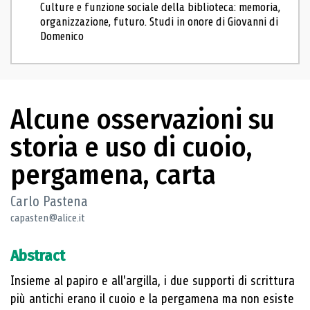
Culture e funzione sociale della biblioteca: memoria,
organizzazione, futuro. Studi in onore di Giovanni di
Domenico
Alcune osservazioni su
storia e uso di cuoio,
pergamena, carta
Carlo Pastena
capasten@alice.it
Abstract
Insieme al papiro e all'argilla, i due supporti di scrittura
più antichi erano il cuoio e la pergamena ma non esiste