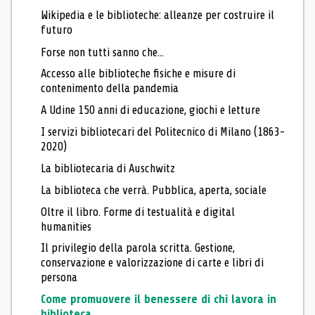
Wikipedia e le biblioteche: alleanze per costruire il
futuro
Forse non tutti sanno che...
Accesso alle biblioteche fisiche e misure di
contenimento della pandemia
A Udine 150 anni di educazione, giochi e letture
I servizi bibliotecari del Politecnico di Milano (1863-
2020)
La bibliotecaria di Auschwitz
La biblioteca che verrà. Pubblica, aperta, sociale
Oltre il libro. Forme di testualità e digital
humanities
Il privilegio della parola scritta. Gestione,
conservazione e valorizzazione di carte e libri di
persona
Come promuovere il benessere di chi lavora in
biblioteca