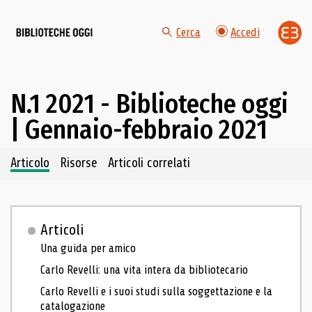
Cerca
Accedi
N.1 2021 - Biblioteche oggi
| Gennaio-febbraio 2021
Navigazione dei contenuti del fascicolo
Articolo
Risorse
Articoli correlati
Articoli
Una guida per amico
Carlo Revelli: una vita intera da bibliotecario
Carlo Revelli e i suoi studi sulla soggettazione e la
catalogazione