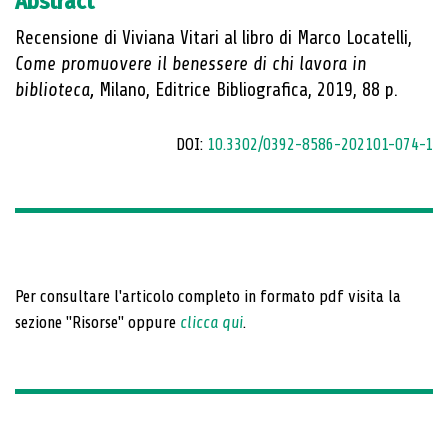
Abstract
Recensione di Viviana Vitari al libro di Marco Locatelli,
Come promuovere il benessere di chi lavora in
biblioteca,
Milano, Editrice Bibliografica, 2019, 88 p.
DOI:
10.3302/0392-8586-202101-074-1
Per consultare l'articolo completo in formato pdf visita la
sezione "Risorse" oppure
clicca qui
.