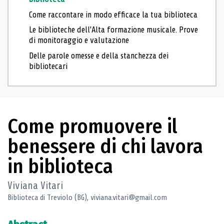
Come raccontare in modo efficace la tua biblioteca
Le biblioteche dell'Alta formazione musicale. Prove
di monitoraggio e valutazione
Delle parole omesse e della stanchezza dei
bibliotecari
Come promuovere il
benessere di chi lavora
in biblioteca
Viviana Vitari
Biblioteca di Treviolo (BG), viviana.vitari@gmail.com