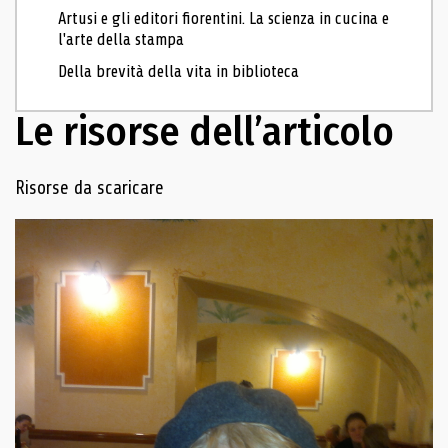
Artusi e gli editori fiorentini. La scienza in cucina e
l'arte della stampa
Della brevità della vita in biblioteca
Le risorse dell’articolo
Navigazione delle risorse
Risorse da scaricare