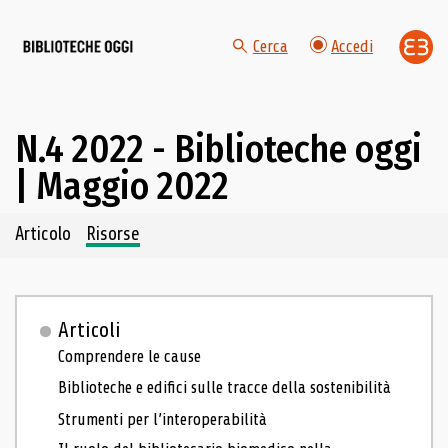
Cerca
Accedi
N.4 2022 - Biblioteche oggi
| Maggio 2022
Navigazione dei contenuti del fascicolo
Articolo
Risorse
Articoli
Comprendere le cause
Biblioteche e edifici sulle tracce della sostenibilità
Strumenti per l’interoperabilità