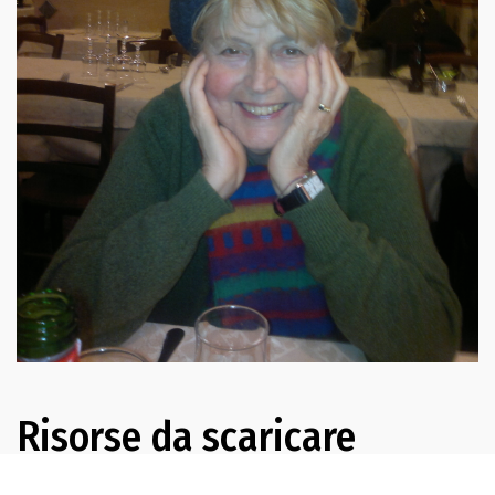
Risorse da scaricare