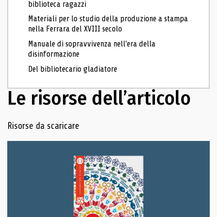
biblioteca ragazzi
Materiali per lo studio della produzione a stampa
nella Ferrara del XVIII secolo
Manuale di sopravvivenza nell'era della
disinformazione
Del bibliotecario gladiatore
Le risorse dell’articolo
Navigazione delle risorse
Risorse da scaricare