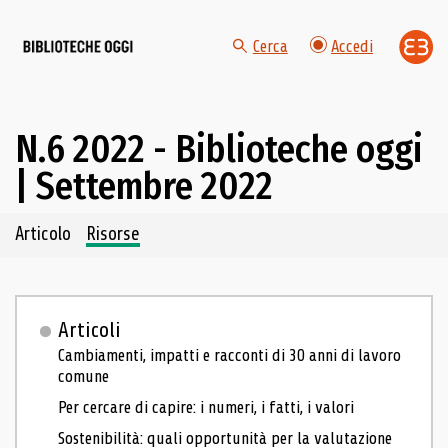
Cerca
Accedi
N.6 2022 - Biblioteche oggi
| Settembre 2022
Navigazione dei contenuti del fascicolo
Articolo
Risorse
Articoli
Cambiamenti, impatti e racconti di 30 anni di lavoro
comune
Per cercare di capire: i numeri, i fatti, i valori
Sostenibilità: quali opportunità per la valutazione