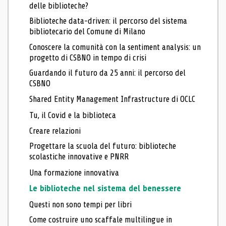
delle biblioteche?
Biblioteche data-driven: il percorso del sistema
bibliotecario del Comune di Milano
Conoscere la comunità con la sentiment analysis: un
progetto di CSBNO in tempo di crisi
Guardando il futuro da 25 anni: il percorso del
CSBNO
Shared Entity Management Infrastructure di OCLC
Tu, il Covid e la biblioteca
Creare relazioni
Progettare la scuola del futuro: biblioteche
scolastiche innovative e PNRR
Una formazione innovativa
Le biblioteche nel sistema del benessere
Questi non sono tempi per libri
Come costruire uno scaffale multilingue in