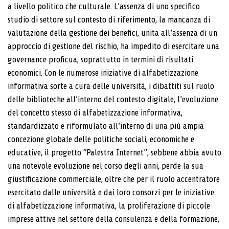
a livello politico che culturale. L’assenza di uno specifico
studio di settore sul contesto di riferimento, la mancanza di
valutazione della gestione dei benefici, unita all’assenza di un
approccio di gestione del rischio, ha impedito di esercitare una
governance proficua, soprattutto in termini di risultati
economici. Con le numerose iniziative di alfabetizzazione
informativa sorte a cura delle università, i dibattiti sul ruolo
delle biblioteche all’interno del contesto digitale, l’evoluzione
del concetto stesso di alfabetizzazione informativa,
standardizzato e riformulato all’interno di una più ampia
concezione globale delle politiche sociali, economiche e
educative, il progetto “Palestra Internet”, sebbene abbia avuto
una notevole evoluzione nel corso degli anni, perde la sua
giustificazione commerciale, oltre che per il ruolo accentratore
esercitato dalle università e dai loro consorzi per le iniziative
di alfabetizzazione informativa, la proliferazione di piccole
imprese attive nel settore della consulenza e della formazione,