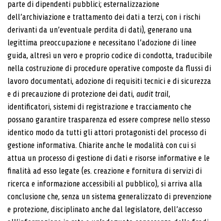
parte di dipendenti pubblici; esternalizzazione
dell’archiviazione e trattamento dei dati a terzi, con i rischi
derivanti da un’eventuale perdita di dati), generano una
legittima preoccupazione e necessitano l’adozione di linee
guida, altresì un vero e proprio codice di condotta, traducibile
nella costruzione di procedure operative composte da flussi di
lavoro documentati, adozione di requisiti tecnici e di sicurezza
e di precauzione di protezione dei dati,
audit trail
,
identificatori, sistemi di registrazione e tracciamento che
possano garantire trasparenza ed essere comprese nello stesso
identico modo da tutti gli attori protagonisti del processo di
gestione informativa. Chiarite anche le modalità con cui si
attua un processo di gestione di dati e risorse informative e le
finalità ad esso legate (es. creazione e fornitura di servizi di
ricerca e informazione accessibili al pubblico), si arriva alla
conclusione che, senza un sistema generalizzato di prevenzione
e protezione, disciplinato anche dal legislatore, dell’accesso