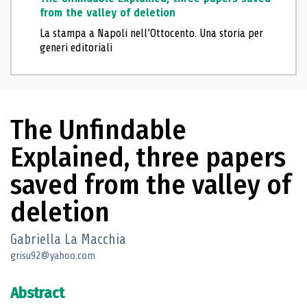
from the valley of deletion
La stampa a Napoli nell’Ottocento. Una storia per
generi editoriali
The Unfindable
Explained, three papers
saved from the valley of
deletion
Gabriella La Macchia
grisu92@yahoo.com
Abstract