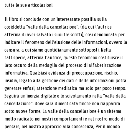
tutte le sue articolazioni.
Il libro si conclude con un’interessante postilla sulla
cosiddetta “valle della cancellazione”, (da cui l’autrice
afferma di aver salvato i suoi tre scritti), così denominata per
indicare il fenomeno dell’elusione delle informazioni, ovvero la
censura, a cui siamo quotidianamente sottoposti. Nella
fattispecie, afferma l’autrice,
questo
fenomeno costituisce il
lato oscuro della medaglia del processo di alfabetizzazione
informativa. Qualsiasi evidenza di preoccupazione, rischio,
insidia, legato alla gestione dei dati e delle informazioni potrà
generare enfasi, attenzione mediatica ma solo per poco tempo.
Seguirà un’inerzia digitale e lo scivolamento nella “valle della
cancellazione”, dove sarà dimenticata finché non riapparirà
sotto nuove forme. La valle della cancellazione è un sistema
molto radicato nei nostri comportamenti e nel nostro modo di
pensare, nel nostro approccio alla conoscenza, Per il mondo