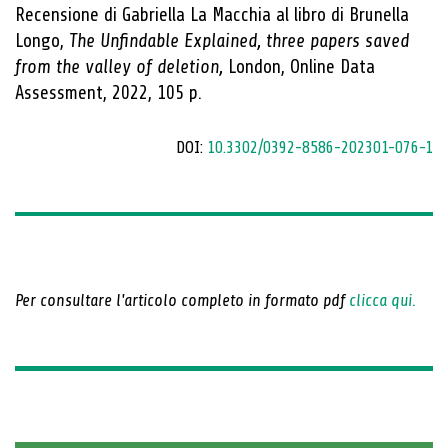
Recensione di Gabriella La Macchia al libro di Brunella
Longo,
The Unfindable Explained, three papers saved
from the valley of deletion,
London, Online Data
Assessment, 2022, 105 p.
DOI:
10.3302/0392-8586-202301-076-1
Per consultare l'articolo completo in formato pdf
clicca qui.