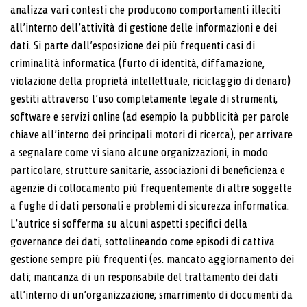
analizza vari contesti che producono comportamenti illeciti
all’interno dell’attività di gestione delle informazioni e dei
dati. Si parte dall’esposizione dei più frequenti casi di
criminalità informatica (furto di identità, diffamazione,
violazione della proprietà intellettuale, riciclaggio di denaro)
gestiti attraverso l’uso completamente legale di strumenti,
software e servizi online (ad esempio la pubblicità per parole
chiave all’interno dei principali motori di ricerca), per arrivare
a segnalare come vi siano alcune organizzazioni, in modo
particolare, strutture sanitarie, associazioni di beneficienza e
agenzie di collocamento più frequentemente di altre soggette
a fughe di dati personali e problemi di sicurezza informatica.
L’autrice si sofferma su alcuni aspetti specifici della
governance dei dati, sottolineando come episodi di cattiva
gestione sempre più frequenti (es. mancato aggiornamento dei
dati; mancanza di un responsabile del trattamento dei dati
all’interno di un’organizzazione; smarrimento di documenti da