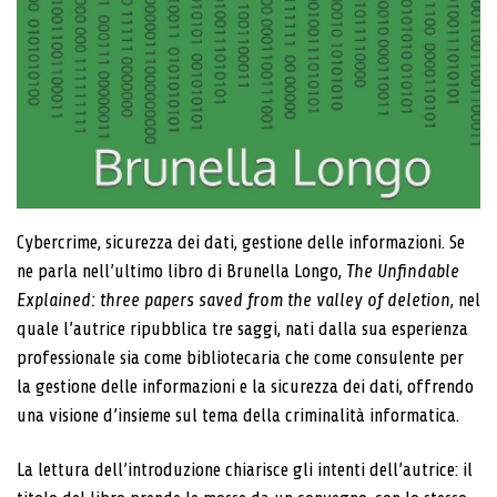
Cybercrime, sicurezza dei dati, gestione delle informazioni. Se
ne parla nell’ultimo libro di Brunella Longo,
The Unfindable
Explained: three papers saved from the valley of deletion
, nel
quale l’autrice ripubblica tre saggi, nati dalla sua esperienza
professionale sia come bibliotecaria che come consulente per
la gestione delle informazioni e la sicurezza dei dati, offrendo
una visione d’insieme sul tema della criminalità informatica.
La lettura dell’introduzione chiarisce gli intenti dell’autrice: il