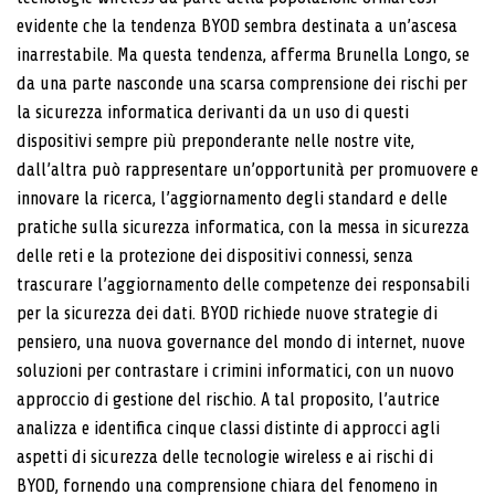
evidente che la tendenza BYOD sembra destinata a un’ascesa
inarrestabile. Ma questa tendenza, afferma Brunella Longo, se
da una parte nasconde una scarsa comprensione dei rischi per
la sicurezza informatica derivanti da un uso di questi
dispositivi sempre più preponderante nelle nostre vite,
dall’altra può rappresentare un’opportunità per promuovere e
innovare la ricerca, l’aggiornamento degli standard e delle
pratiche sulla sicurezza informatica, con la messa in sicurezza
delle reti e la protezione dei dispositivi connessi, senza
trascurare l’aggiornamento delle competenze dei responsabili
per la sicurezza dei dati. BYOD richiede nuove strategie di
pensiero, una nuova governance del mondo di internet, nuove
soluzioni per contrastare i crimini informatici, con un nuovo
approccio di gestione del rischio. A tal proposito, l’autrice
analizza e identifica cinque classi distinte di approcci agli
aspetti di sicurezza delle tecnologie wireless e ai rischi di
BYOD, fornendo una comprensione chiara del fenomeno in