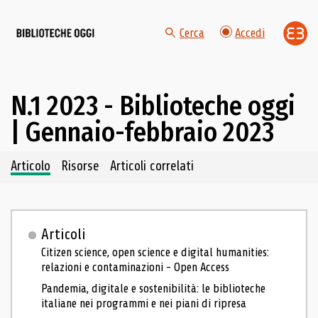
Cerca
Accedi
N.1 2023 - Biblioteche oggi
| Gennaio-febbraio 2023
Navigazione dei contenuti del fascicolo
Articolo
Risorse
Articoli correlati
Articoli
Citizen science, open science e digital humanities:
relazioni e contaminazioni - Open Access
Pandemia, digitale e sostenibilità: le biblioteche
italiane nei programmi e nei piani di ripresa