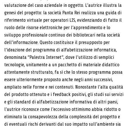
valutazione del caso aziendale in oggetto. L’autrice illustra la
genesi del progetto: la società Panta Rei realizza una guida di
riferimento virtuale per operatori LIS, evidenziando di fatto il
ruolo delle risorse elettroniche per l’apprendimento e lo
sviluppo professionale continuo dei bibliotecari nella società
dell’informazione. Questo costituisce il presupposto per
l’ideazione del programma di alfabetizzazione informatica,
denominata “Palestra Internet”, dove l’utilizzo di semplici
tecnologie, unitamente a un pacchetto di materiale didattico
attentamente strutturato, fa sì che lo stesso programma possa
essere ulteriormente proposto anche negli anni successivi,
ampliato nelle forme e nei contenuti. Nonostante l’alta qualità
del prodotto ottenuto e i feedback positivi, gli studi sui servizi
e gli standard di alfabetizzazione informativa di altri paesi,
l’autrice riconosce come l’eccessivo ottimismo abbia ridotto o
eliminato la consapevolezza della complessità del progetto e
di eventuali rischi derivanti dal suo impatto sull’ambiente sia