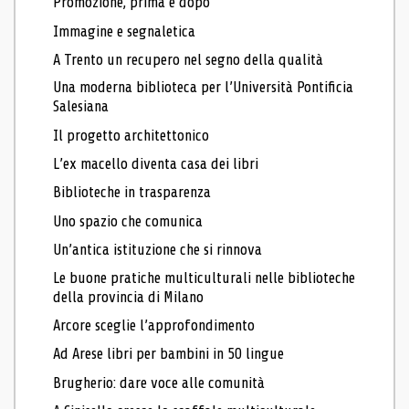
Promozione, prima e dopo
Immagine e segnaletica
A Trento un recupero nel segno della qualità
Una moderna biblioteca per l’Università Pontificia
Salesiana
Il progetto architettonico
L’ex macello diventa casa dei libri
Biblioteche in trasparenza
Uno spazio che comunica
Un’antica istituzione che si rinnova
Le buone pratiche multiculturali nelle biblioteche
della provincia di Milano
Arcore sceglie l’approfondimento
Ad Arese libri per bambini in 50 lingue
Brugherio: dare voce alle comunità