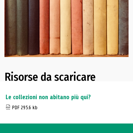
Risorse da scaricare
Le collezioni non abitano più qui?
PDF 295.6 kb