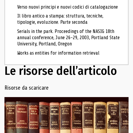
Verso nuovi principi e nuovi codici di catalogazione
Il libro antico a stampa: struttura, tecniche,
tipologie, evoluzione. Parte seconda
Serials in the park. Proceedings of the NASIG 18th
annual conference, June 26-29, 2003, Portland State
University, Portland, Oregon
Works as entities for information retrieval
Le risorse dell’articolo
Navigazione delle risorse
Risorse da scaricare