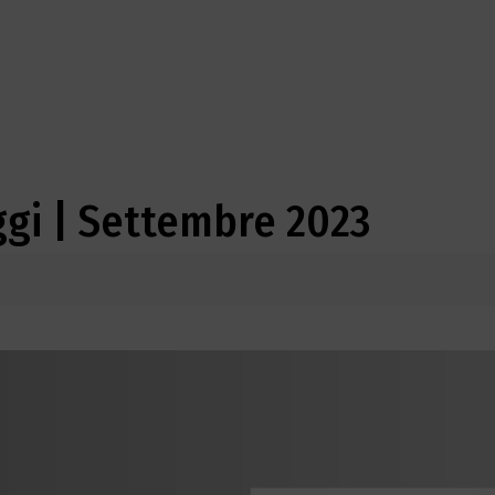
ggi | Settembre 2023