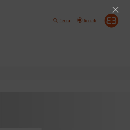
Cerca
Accedi