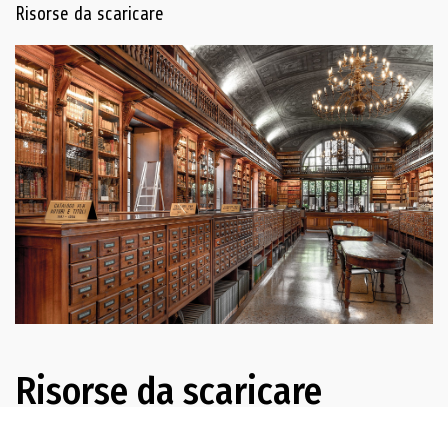
Navigazione delle risorse
Risorse da scaricare
Risorse da scaricare