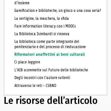
d’insieme
Gamification e biblioteche, un gioco o una cosa seria?
La vertigine, la maschera, la sfida
Fare information literacy con i MOOCs
La Biblioteca Isimbardi si rinnova
La biblioteca come parte integrante del
penitenziario e del processo di rieducazione
Riformatori anaffettivi ai beni culturali
Ci piace leggere
L’AIB scommette sul futuro delle biblioteche
Degli incontri con l’autore svilenti
Attraverso le reti - CSBNO
Le risorse dell’articolo