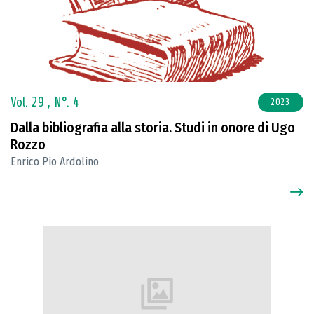
Vol. 29 ,
N°. 4
2023
Dalla bibliografia alla storia. Studi in onore di Ugo
Rozzo
Enrico Pio Ardolino