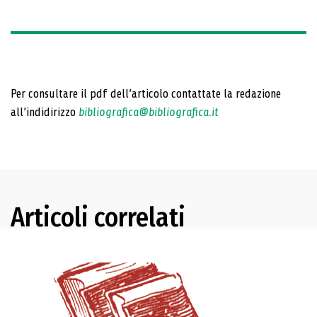
Per consultare il pdf dell’articolo contattate la redazione
all’indidirizzo
bibliografica@bibliografica.it
Articoli correlati