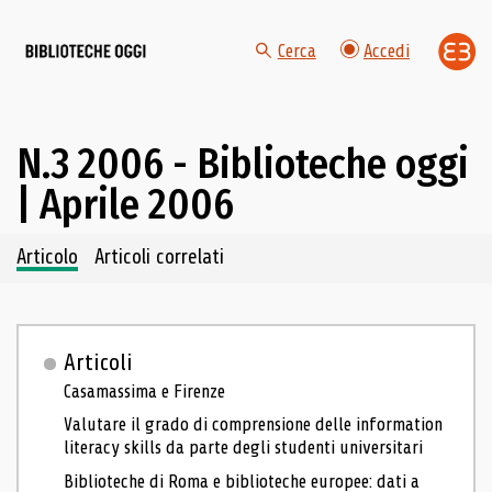
Cerca
Accedi
N.3 2006 - Biblioteche oggi
| Aprile 2006
Navigazione dei contenuti del fascicolo
Articolo
Articoli correlati
Articoli
Casamassima e Firenze
Valutare il grado di comprensione delle information
literacy skills da parte degli studenti universitari
Biblioteche di Roma e biblioteche europee: dati a