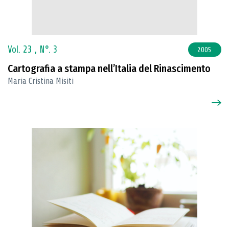
Vol. 23 ,
N°. 3
2005
Cartografia a stampa nell’Italia del Rinascimento
Maria Cristina Misiti