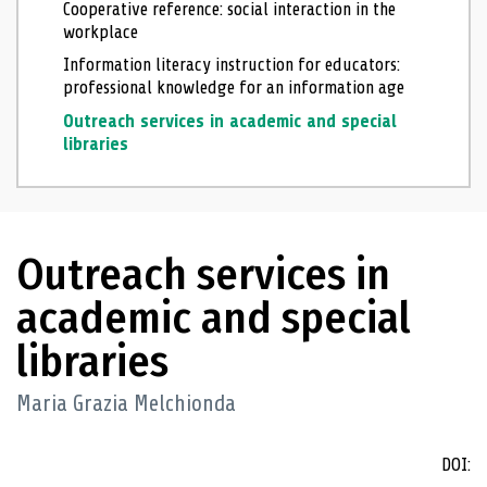
Cooperative reference: social interaction in the
workplace
Information literacy instruction for educators:
professional knowledge for an information age
Outreach services in academic and special
libraries
Outreach services in
academic and special
libraries
Maria Grazia Melchionda
DOI: