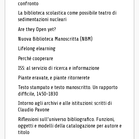
confronto
La biblioteca scolastica come possibile teatro di
sedimentazioni nucleari
Are they Open yet?
Nuova Biblioteca Manoscritta (NBM)
Lifelong elearning
Perché cooperare
ISS: al servizio di ricerca e informazione
Piante eravate, e piante ritornerete
Testo stampato e testo manoscritto. Un rapporto
difficile, 1450-1830
Intorno agli archivi e alle istituzioni: scritti di
Claudio Pavone
Riflessioni sull’universo bibliografico. Funzioni,
oggetti e modelli della catalogazione per autore e
titolo