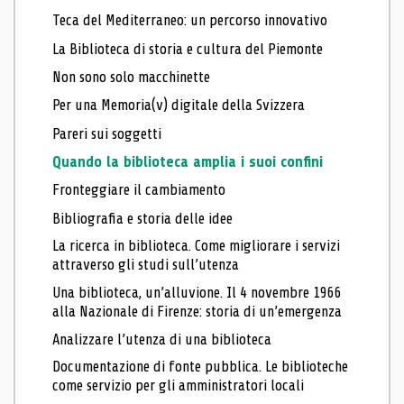
Teca del Mediterraneo: un percorso innovativo
La Biblioteca di storia e cultura del Piemonte
Non sono solo macchinette
Per una Memoria(v) digitale della Svizzera
Pareri sui soggetti
Quando la biblioteca amplia i suoi confini
Fronteggiare il cambiamento
Bibliografia e storia delle idee
La ricerca in biblioteca. Come migliorare i servizi
attraverso gli studi sull’utenza
Una biblioteca, un’alluvione. Il 4 novembre 1966
alla Nazionale di Firenze: storia di un’emergenza
Analizzare l’utenza di una biblioteca
Documentazione di fonte pubblica. Le biblioteche
come servizio per gli amministratori locali