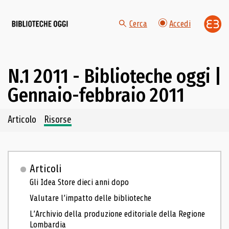
Cerca
Accedi
N.1 2011 - Biblioteche oggi |
Gennaio-febbraio 2011
Navigazione dei contenuti del fascicolo
Articolo
Risorse
Articoli
Gli Idea Store dieci anni dopo
Valutare l’impatto delle biblioteche
L’Archivio della produzione editoriale della Regione
Lombardia