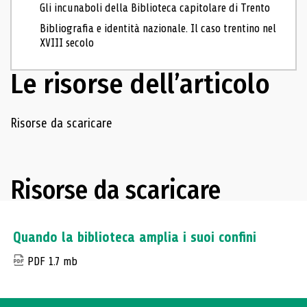
Gli incunaboli della Biblioteca capitolare di Trento
Bibliografia e identità nazionale. Il caso trentino nel
XVIII secolo
Le risorse dell’articolo
Navigazione delle risorse
Risorse da scaricare
Risorse da scaricare
Quando la biblioteca amplia i suoi confini
PDF 1.7 mb