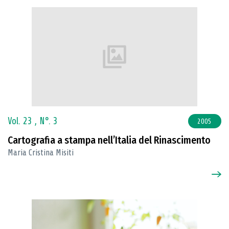
Vol. 23 ,
N°. 3
2005
Cartografia a stampa nell’Italia del Rinascimento
Maria Cristina Misiti