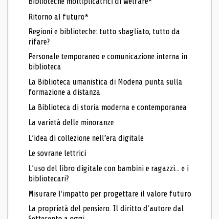
Biblioteche moltiplicatrici di welfare*
Ritorno al futuro*
Regioni e biblioteche: tutto sbagliato, tutto da
rifare?
Personale temporaneo e comunicazione interna in
biblioteca
La Biblioteca umanistica di Modena punta sulla
formazione a distanza
La Biblioteca di storia moderna e contemporanea
La varietà delle minoranze
L’idea di collezione nell’era digitale
Le sovrane lettrici
L’uso del libro digitale con bambini e ragazzi... e i
bibliotecari?
Misurare l’impatto per progettare il valore futuro
La proprietà del pensiero. Il diritto d’autore dal
Settecento a oggi