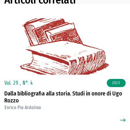
Vol. 29 ,
N°. 4
2023
Dalla bibliografia alla storia. Studi in onore di Ugo
Rozzo
Enrico Pio Ardolino