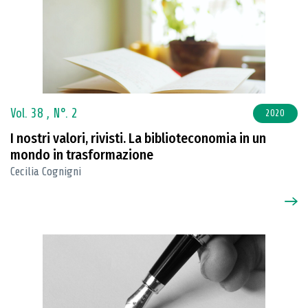
Vol. 38 ,
N°. 2
2020
I nostri valori, rivisti. La biblioteconomia in un
mondo in trasformazione
Cecilia Cognigni