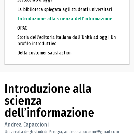
La biblioteca spiegata agli studenti universitari
Introduzione alla scienza dell’informazione
OPAC
Storia dell’editoria italiana dall’Unità ad oggi. Un
profilo introduttivo
Della customer satisfaction
Introduzione alla
scienza
dell’informazione
Andrea Capaccioni
Università degli studi di Perugia, andrea.capaccioni@gmail.com