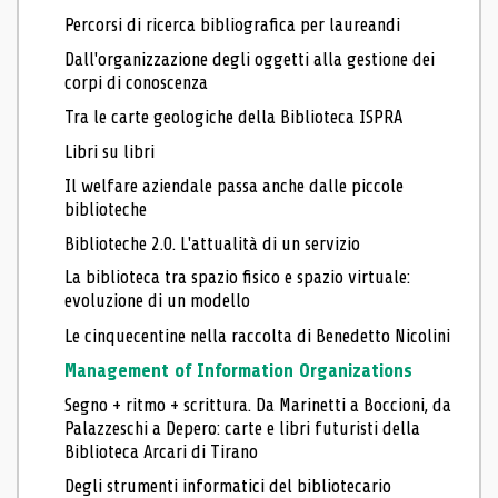
Percorsi di ricerca bibliografica per laureandi
Dall'organizzazione degli oggetti alla gestione dei
corpi di conoscenza
Tra le carte geologiche della Biblioteca ISPRA
Libri su libri
Il welfare aziendale passa anche dalle piccole
biblioteche
Biblioteche 2.0. L'attualità di un servizio
La biblioteca tra spazio fisico e spazio virtuale:
evoluzione di un modello
Le cinquecentine nella raccolta di Benedetto Nicolini
Management of Information Organizations
Segno + ritmo + scrittura. Da Marinetti a Boccioni, da
Palazzeschi a Depero: carte e libri futuristi della
Biblioteca Arcari di Tirano
Degli strumenti informatici del bibliotecario