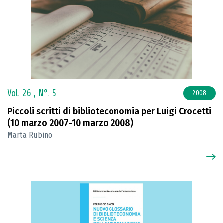
Vol. 26 ,
N°. 5
2008
Piccoli scritti di biblioteconomia per Luigi Crocetti
(10 marzo 2007-10 marzo 2008)
Marta Rubino