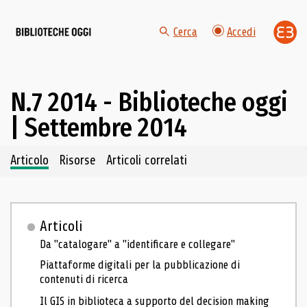
Cerca
Accedi
N.7 2014 - Biblioteche oggi
| Settembre 2014
Navigazione dei contenuti del fascicolo
Articolo
Risorse
Articoli correlati
Articoli
Da "catalogare" a "identificare e collegare"
Piattaforme digitali per la pubblicazione di
contenuti di ricerca
Il GIS in biblioteca a supporto del decision making