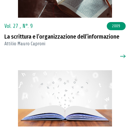
Vol. 27 ,
N°. 9
2009
La scrittura e l’organizzazione dell’informazione
Attilio Mauro Caproni