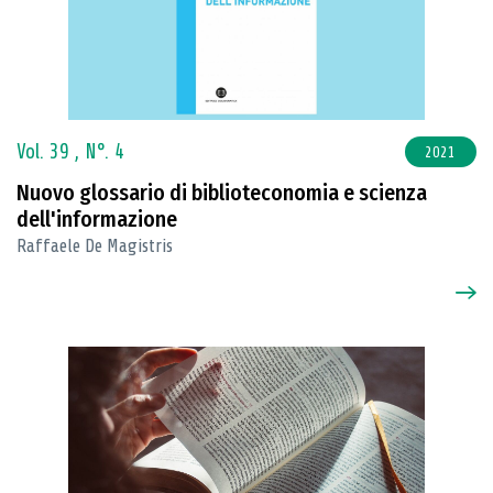
Vol. 39 ,
N°. 4
2021
Nuovo glossario di biblioteconomia e scienza
dell'informazione
Raffaele De Magistris