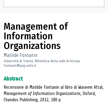
Management of
Information
Organizations
Matilde Fontanin
Università di Trieste, Biblioteca della sede di Gorizia,
fontanin@pug.units.it
Abstract
Recensione di Matilde Fontanin al libro di Waseem Afzal,
Management of Information Organizations
, Oxford,
Chandos Publishing, 2012, 180 p.