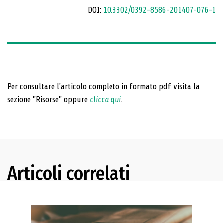
DOI:
10.3302/0392-8586-201407-076-1
Per consultare l'articolo completo in formato pdf visita la
sezione "Risorse" oppure
clicca qui
.
Articoli correlati