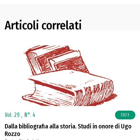
Articoli correlati
Vol. 29 ,
N°. 4
2023
Dalla bibliografia alla storia. Studi in onore di Ugo
Rozzo