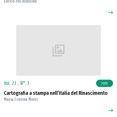
Enrico Pio Ardolino
Vol. 23 ,
N°. 3
2005
Cartografia a stampa nell’Italia del Rinascimento
Maria Cristina Misiti