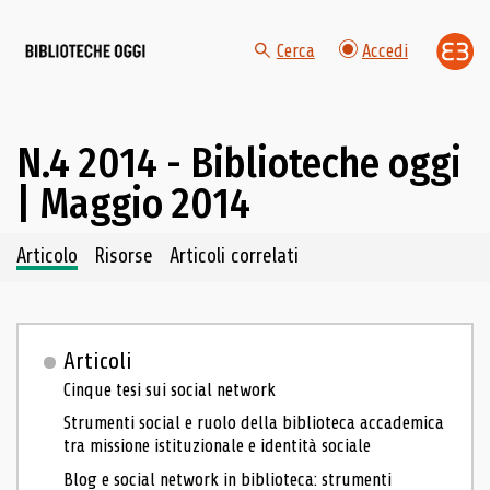
Cerca
Accedi
N.4 2014 - Biblioteche oggi
| Maggio 2014
Navigazione dei contenuti del fascicolo
Articolo
Risorse
Articoli correlati
Articoli
Cinque tesi sui social network
Strumenti social e ruolo della biblioteca accademica
tra missione istituzionale e identità sociale
Blog e social network in biblioteca: strumenti