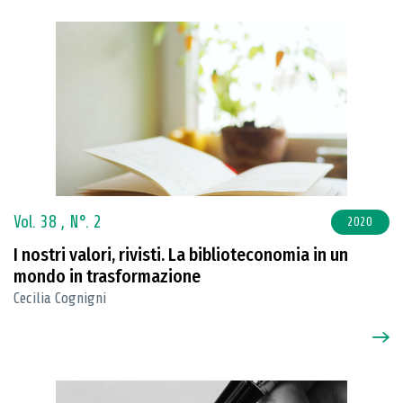
Vol. 38 ,
N°. 2
2020
I nostri valori, rivisti. La biblioteconomia in un
mondo in trasformazione
Cecilia Cognigni