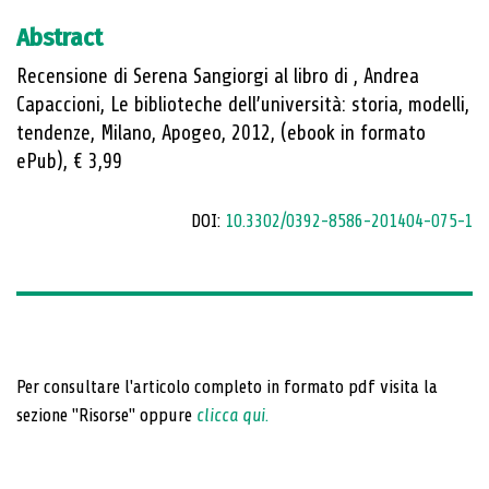
Abstract
Recensione di Serena Sangiorgi al libro di , Andrea
Capaccioni, Le biblioteche dell’università: storia, modelli,
tendenze, Milano, Apogeo, 2012, (ebook in formato
ePub), € 3,99
DOI:
10.3302/0392-8586-201404-075-1
Per consultare l'articolo completo in formato pdf visita la
sezione "Risorse" oppure
clicca qui
.