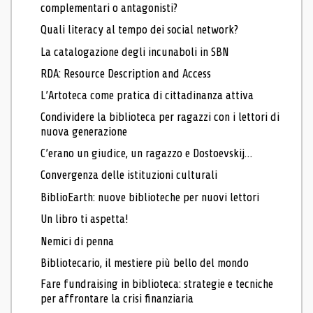
complementari o antagonisti?
Quali literacy al tempo dei social network?
La catalogazione degli incunaboli in SBN
RDA: Resource Description and Access
L’Artoteca come pratica di cittadinanza attiva
Condividere la biblioteca per ragazzi con i lettori di
nuova generazione
C’erano un giudice, un ragazzo e Dostoevskij…
Convergenza delle istituzioni culturali
BiblioEarth: nuove biblioteche per nuovi lettori
Un libro ti aspetta!
Nemici di penna
Bibliotecario, il mestiere più bello del mondo
Fare fundraising in biblioteca: strategie e tecniche
per affrontare la crisi finanziaria