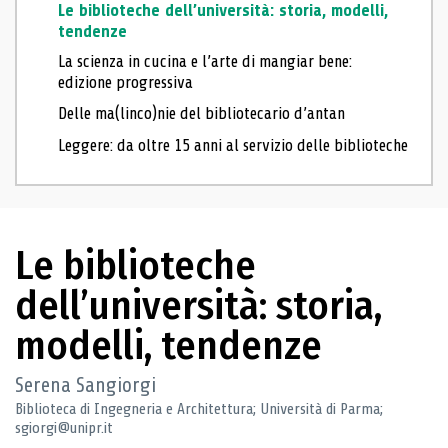
Le biblioteche dell’università: storia, modelli,
tendenze
La scienza in cucina e l’arte di mangiar bene:
edizione progressiva
Delle ma(linco)nie del bibliotecario d’antan
Leggere: da oltre 15 anni al servizio delle biblioteche
Le biblioteche
dell’università: storia,
modelli, tendenze
Serena Sangiorgi
Biblioteca di Ingegneria e Architettura; Università di Parma;
sgiorgi@unipr.it