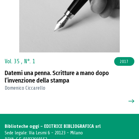
Vol. 35 ,
N°. 1
2017
Datemi una penna. Scritture a mano dopo
l’invenzione della stampa
Domenico Ciccarello
Biblioteche oggi - EDITRICE BIBLIOGRAFICA srl
Sede legale: Via Lesmi 6 - 20123 - Milano