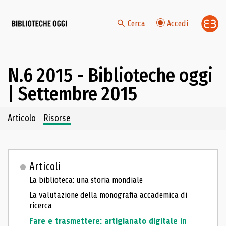
Cerca
Accedi
N.6 2015 - Biblioteche oggi
| Settembre 2015
Navigazione dei contenuti del fascicolo
Articolo
Risorse
Articoli
La biblioteca: una storia mondiale
La valutazione della monografia accademica di
ricerca
Fare e trasmettere: artigianato digitale in