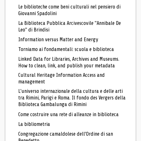
Le biblioteche come beni culturali nel pensiero di
Giovanni Spadolini
La Biblioteca Pubblica Arcivescovile "Annibale De
Leo" di Brindisi
Information versus Matter and Energy
Torniamo ai fondamentali: scuola e biblioteca
Linked Data for Libraries, Archives and Museums.
How to clean, link, and publish your metadata
Cultural Heritage Information Access and
management
L'universo internazionale della cultura e delle arti
tra Rimini, Parigi e Roma. Il fondo des Vergers della
Biblioteca Gambalunga di Rimini
Come costruire una rete di alleanze in biblioteca
La bibliometria
Congregazione camaldolese dell'Ordine di san
Benedetto