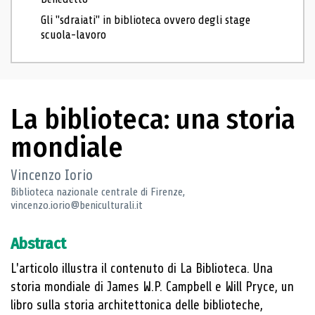
Gli "sdraiati" in biblioteca ovvero degli stage
scuola-lavoro
La biblioteca: una storia
mondiale
Vincenzo Iorio
Biblioteca nazionale centrale di Firenze,
vincenzo.iorio@beniculturali.it
Abstract
L'articolo illustra il contenuto di La Biblioteca. Una
storia mondiale di James W.P. Campbell e Will Pryce, un
libro sulla storia architettonica delle biblioteche,