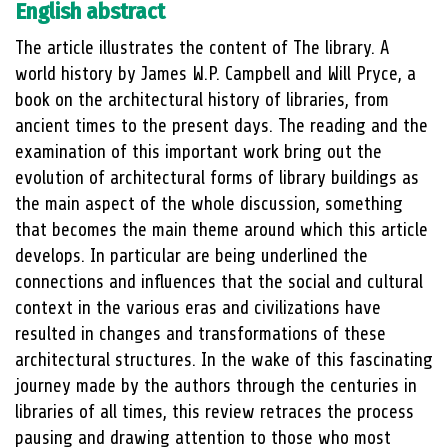
English abstract
The article illustrates the content of The library. A
world history by James W.P. Campbell and Will Pryce, a
book on the architectural history of libraries, from
ancient times to the present days. The reading and the
examination of this important work bring out the
evolution of architectural forms of library buildings as
the main aspect of the whole discussion, something
that becomes the main theme around which this article
develops. In particular are being underlined the
connections and influences that the social and cultural
context in the various eras and civilizations have
resulted in changes and transformations of these
architectural structures. In the wake of this fascinating
journey made by the authors through the centuries in
libraries of all times, this review retraces the process
pausing and drawing attention to those who most