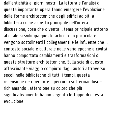
dall'antichità ai giorni nostri. La lettura e l'analisi di
questa importante opera fanno emergere l'evoluzione
delle forme architettoniche degli edifici adibiti a
biblioteca come aspetto principale dell'intera
discussione, cosa che diventa il tema principale attorno
al quale si sviluppa questo articolo. In particolare
vengono sottolineati i collegamenti e le influenze che il
contesto sociale e culturale nelle varie epoche e civiltà
hanno comportato cambiamenti e trasformazioni di
queste strutture architettoniche. Sulla scia di questo
affascinante viaggio compiuto dagli autori attraverso i
secoli nelle biblioteche di tutti i tempi, questa
recensione ne ripercorre il percorso soffermandosi e
richiamando l'attenzione su coloro che più
significativamente hanno segnato le tappe di questa
evoluzione.