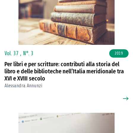
Vol. 37 ,
N°. 3
2019
Per libri e per scritture: contributi alla storia del
libro e delle biblioteche nell’Italia meridionale tra
XVI e XVIII secolo
Alessandra Annunzi