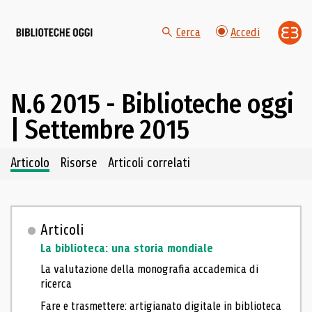
Cerca
Accedi
N.6 2015 - Biblioteche oggi
| Settembre 2015
Navigazione dei contenuti del fascicolo
Articolo
Risorse
Articoli correlati
Articoli
La biblioteca: una storia mondiale
La valutazione della monografia accademica di
ricerca
Fare e trasmettere: artigianato digitale in biblioteca