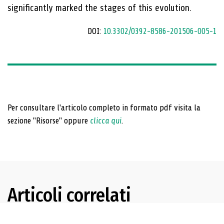
significantly marked the stages of this evolution.
DOI:
10.3302/0392-8586-201506-005-1
Per consultare l'articolo completo in formato pdf visita la
sezione "Risorse" oppure
clicca qui
.
Articoli correlati