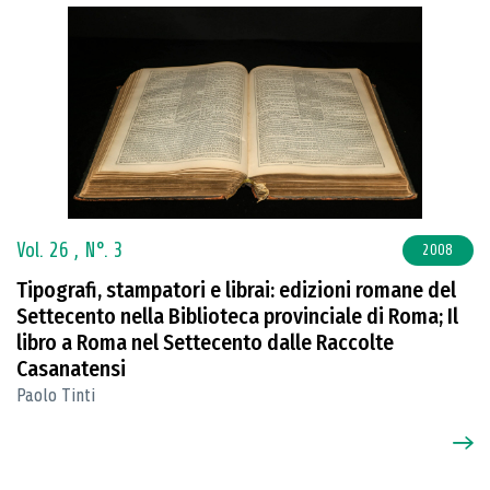
Vol. 26 ,
N°. 3
2008
Tipografi, stampatori e librai: edizioni romane del
Settecento nella Biblioteca provinciale di Roma; Il
libro a Roma nel Settecento dalle Raccolte
Casanatensi
Paolo Tinti