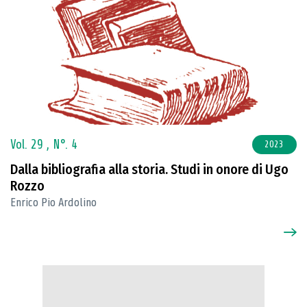
Vol. 29 ,
N°. 4
2023
Dalla bibliografia alla storia. Studi in onore di Ugo
Rozzo
Enrico Pio Ardolino