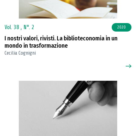
Vol. 38 ,
N°. 2
2020
I nostri valori, rivisti. La biblioteconomia in un
mondo in trasformazione
Cecilia Cognigni