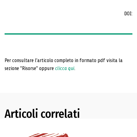
DOI:
Per consultare l'articolo completo in formato pdf visita la
sezione "Risorse" oppure
clicca qui
.
Articoli correlati