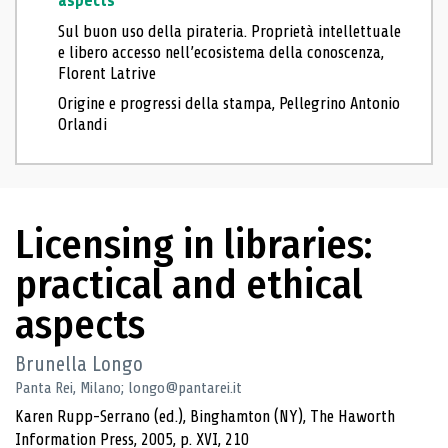
aspects
Sul buon uso della pirateria. Proprietà intellettuale
e libero accesso nell’ecosistema della conoscenza,
Florent Latrive
Origine e progressi della stampa, Pellegrino Antonio
Orlandi
Licensing in libraries:
practical and ethical
aspects
Brunella Longo
Panta Rei, Milano; longo@pantarei.it
Karen Rupp-Serrano (ed.), Binghamton (NY), The Haworth
Information Press, 2005, p. XVI, 210