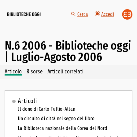
Cerca
Accedi
N.6 2006 - Biblioteche oggi
| Luglio-Agosto 2006
Navigazione dei contenuti del fascicolo
Articolo
Risorse
Articoli correlati
Articoli
Il dono di Carlo Tullio-Altan
Un circuito di città nel segno del libro
La Biblioteca nazionale della Corea del Nord