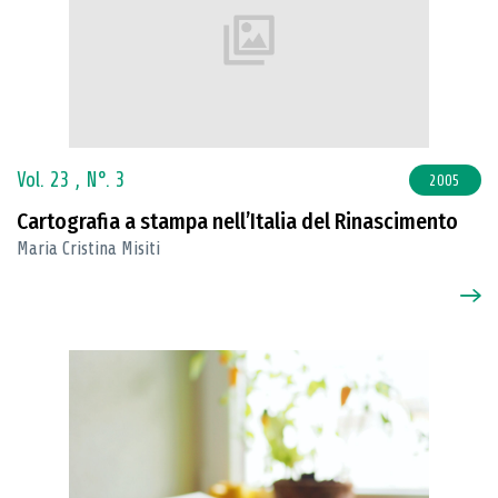
Vol. 23 ,
N°. 3
2005
Cartografia a stampa nell’Italia del Rinascimento
Maria Cristina Misiti