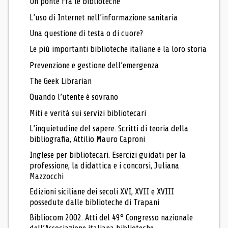
Un ponte fra le biblioteche
L’uso di Internet nell’informazione sanitaria
Una questione di testa o di cuore?
Le più importanti biblioteche italiane e la loro storia
Prevenzione e gestione dell’emergenza
The Geek Librarian
Quando l’utente è sovrano
Miti e verità sui servizi bibliotecari
L’inquietudine del sapere. Scritti di teoria della
bibliografia, Attilio Mauro Caproni
Inglese per bibliotecari. Esercizi guidati per la
professione, la didattica e i concorsi, Juliana
Mazzocchi
Edizioni siciliane dei secoli XVI, XVII e XVIII
possedute dalle biblioteche di Trapani
Bibliocom 2002. Atti del 49° Congresso nazionale