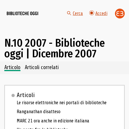
Cerca
Accedi
N.10 2007 - Biblioteche
oggi | Dicembre 2007
Navigazione dei contenuti del fascicolo
Articolo
Articoli correlati
Articoli
Le risorse elettroniche nei portali di biblioteche
Ranganathan disatteso
MARC 21 ora anche in edizione italiana