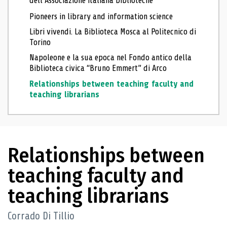
dell’Associazione italiana biblioteche
Pioneers in library and information science
Libri vivendi. La Biblioteca Mosca al Politecnico di
Torino
Napoleone e la sua epoca nel Fondo antico della
Biblioteca civica “Bruno Emmert” di Arco
Relationships between teaching faculty and
teaching librarians
Relationships between
teaching faculty and
teaching librarians
Corrado Di Tillio