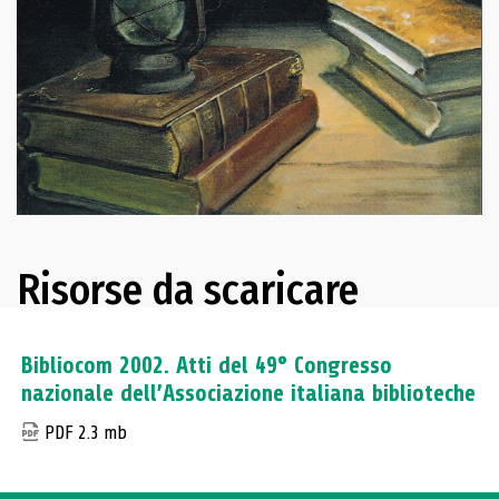
Risorse da scaricare
Bibliocom 2002. Atti del 49° Congresso
nazionale dell’Associazione italiana biblioteche
PDF 2.3 mb