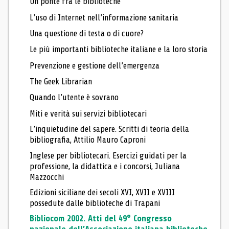
Un ponte fra le biblioteche
L’uso di Internet nell’informazione sanitaria
Una questione di testa o di cuore?
Le più importanti biblioteche italiane e la loro storia
Prevenzione e gestione dell’emergenza
The Geek Librarian
Quando l’utente è sovrano
Miti e verità sui servizi bibliotecari
L’inquietudine del sapere. Scritti di teoria della
bibliografia, Attilio Mauro Caproni
Inglese per bibliotecari. Esercizi guidati per la
professione, la didattica e i concorsi, Juliana
Mazzocchi
Edizioni siciliane dei secoli XVI, XVII e XVIII
possedute dalle biblioteche di Trapani
Bibliocom 2002. Atti del 49° Congresso