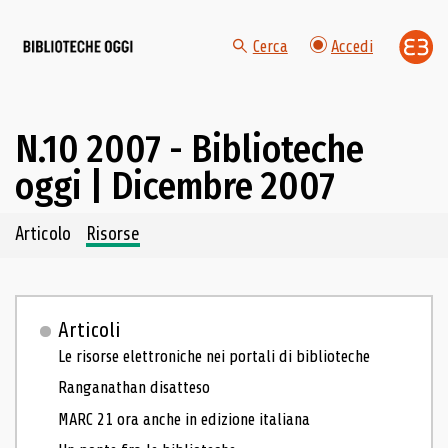
Cerca
Accedi
N.10 2007 - Biblioteche
oggi | Dicembre 2007
Navigazione dei contenuti del fascicolo
Articolo
Risorse
Articoli
Le risorse elettroniche nei portali di biblioteche
Ranganathan disatteso
MARC 21 ora anche in edizione italiana