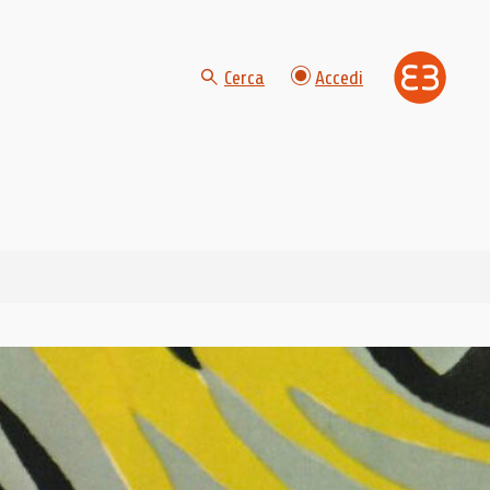
Cerca
Accedi