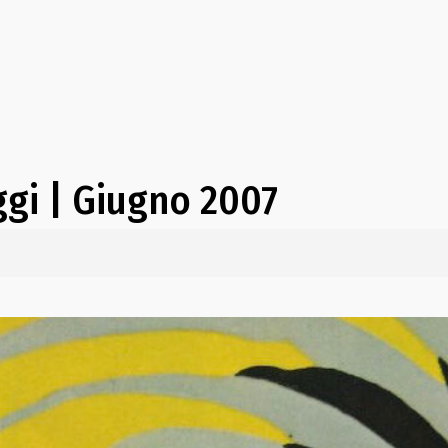
ggi | Giugno 2007