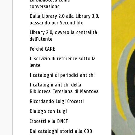
conversazione
Dalla Library 2.0 alla Library 3.0,
passando per Second life
Library 2.0, ovvero la centralità
dell’utente
Perché CARE
Il servizio di reference sotto la
lente
I cataloghi di periodici antichi
I cataloghi antichi della
Biblioteca Teresiana di Mantova
Ricordando Luigi Crocetti
Dialogo con Luigi
Crocetti e la BNCF
Dai cataloghi storici alla CDD