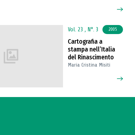
Vol. 23 ,
N°. 3
2005
Cartografia a
stampa nell’Italia
del Rinascimento
Maria Cristina Misiti