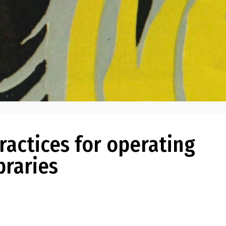
ractices for operating
braries