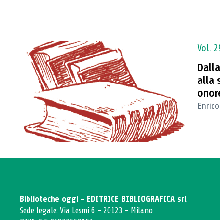
Vol. 2
Dalla
alla 
onor
Enrico
Biblioteche oggi - EDITRICE BIBLIOGRAFICA srl
Sede legale: Via Lesmi 6 - 20123 - Milano