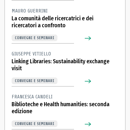
MAURO GUERRINI
La comunità delle ricercatrici e dei
ricercatori a confronto
CONVEGNI E SEMINARI
GIUSEPPE VITIELLO
Linking Libraries: Sustainability exchange
visit
CONVEGNI E SEMINARI
FRANCESCA CANDELI
Biblioteche e Health humanities: seconda
edizione
CONVEGNI E SEMINARI