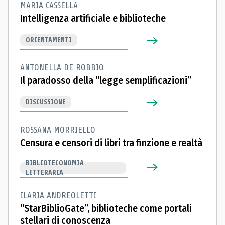
MARIA CASSELLA
Intelligenza artificiale e biblioteche
ORIENTAMENTI
ANTONELLA DE ROBBIO
Il paradosso della “legge semplificazioni”
DISCUSSIONE
ROSSANA MORRIELLO
Censura e censori di libri tra finzione e realtà
BIBLIOTECONOMIA
LETTERARIA
ILARIA ANDREOLETTI
“StarBiblioGate”, biblioteche come portali
stellari di conoscenza