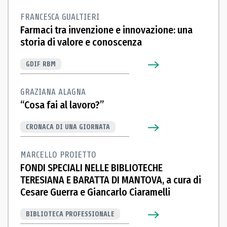
FRANCESCA GUALTIERI
Farmaci tra invenzione e innovazione: una
storia di valore e conoscenza
GDIF RBM
GRAZIANA ALAGNA
“Cosa fai al lavoro?”
CRONACA DI UNA GIORNATA
MARCELLO PROIETTO
FONDI SPECIALI NELLE BIBLIOTECHE
TERESIANA E BARATTA DI MANTOVA, a cura di
Cesare Guerra e Giancarlo Ciaramelli
BIBLIOTECA PROFESSIONALE