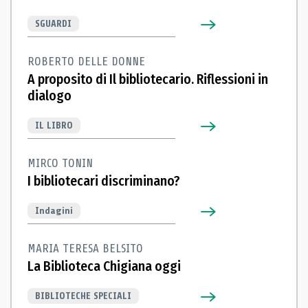
SGUARDI
ROBERTO DELLE DONNE
A proposito di Il bibliotecario. Riflessioni in
dialogo
IL LIBRO
MIRCO TONIN
I bibliotecari discriminano?
Indagini
MARIA TERESA BELSITO
La Biblioteca Chigiana oggi
BIBLIOTECHE SPECIALI