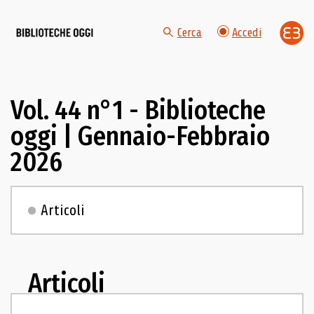
Cerca
Accedi
Vol. 44 n°1 - Biblioteche
oggi | Gennaio-Febbraio
2026
Articoli
Articoli