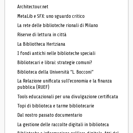
Architectour.net
MetaLib e SFX: uno sguardo critico
La rete delle biblioteche rionali di Milano
Riserve di lettura in città
La Bibliotheca Hertziana
I fondi antichi nelle biblioteche speciali
Bibliotecari e librai: strategie comuni?
Biblioteca della Università “L. Bocconi”
La Relazione unificata sull'economia e la finanza
pubblica (RUEF)
Tools educazionali per una divulgazione certificata
Topi di biblioteca e tarme bibliotecarie
Dal nostro passato documentario
La gestione delle raccolte digitali in biblioteca