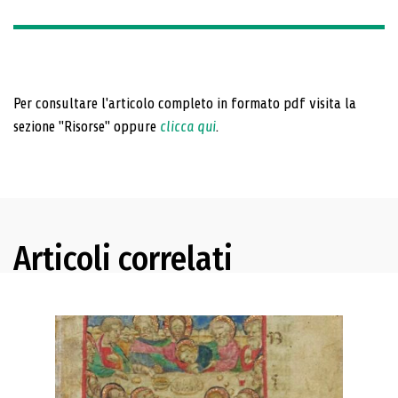
Per consultare l'articolo completo in formato pdf visita la
sezione "Risorse" oppure
clicca qui
.
Articoli correlati