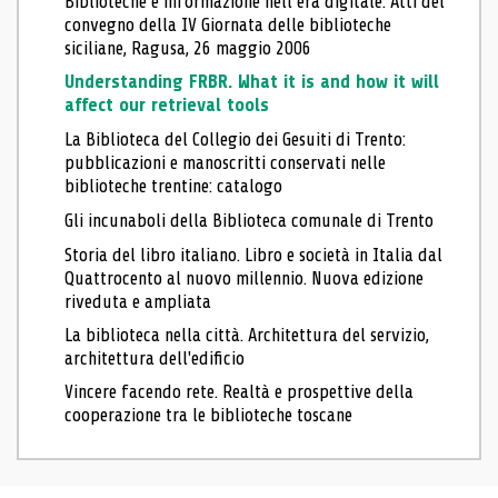
Biblioteche e informazione nell’era digitale. Atti del
convegno della IV Giornata delle biblioteche
siciliane, Ragusa, 26 maggio 2006
Understanding FRBR. What it is and how it will
affect our retrieval tools
La Biblioteca del Collegio dei Gesuiti di Trento:
pubblicazioni e manoscritti conservati nelle
biblioteche trentine: catalogo
Gli incunaboli della Biblioteca comunale di Trento
Storia del libro italiano. Libro e società in Italia dal
Quattrocento al nuovo millennio. Nuova edizione
riveduta e ampliata
La biblioteca nella città. Architettura del servizio,
architettura dell'edificio
Vincere facendo rete. Realtà e prospettive della
cooperazione tra le biblioteche toscane