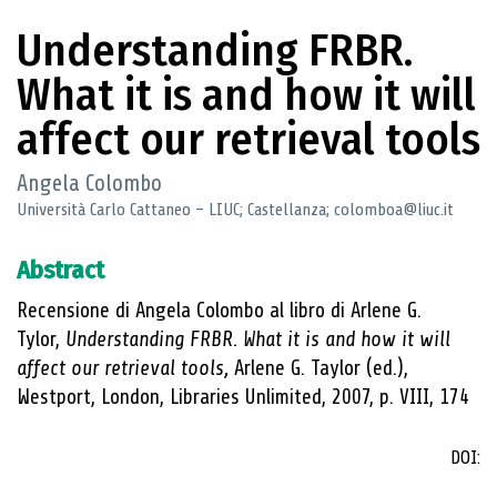
Understanding FRBR.
What it is and how it will
affect our retrieval tools
Angela Colombo
Università Carlo Cattaneo – LIUC; Castellanza; colomboa@liuc.it
Abstract
Recensione di Angela Colombo al libro di Arlene G.
Tylor,
Understanding FRBR. What it is and how it will
affect our retrieval tools,
Arlene G. Taylor (ed.),
Westport, London, Libraries Unlimited, 2007, p. VIII, 174
DOI: