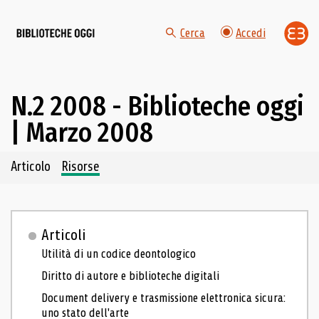
Cerca
Accedi
N.2 2008 - Biblioteche oggi
| Marzo 2008
Navigazione dei contenuti del fascicolo
Articolo
Risorse
Articoli
Utilità di un codice deontologico
Diritto di autore e biblioteche digitali
Document delivery e trasmissione elettronica sicura:
uno stato dell'arte