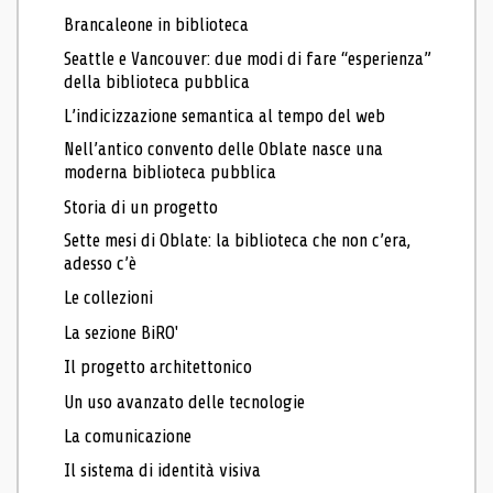
Brancaleone in biblioteca
Seattle e Vancouver: due modi di fare “esperienza”
della biblioteca pubblica
L’indicizzazione semantica al tempo del web
Nell’antico convento delle Oblate nasce una
moderna biblioteca pubblica
Storia di un progetto
Sette mesi di Oblate: la biblioteca che non c’era,
adesso c’è
Le collezioni
La sezione BiRO'
Il progetto architettonico
Un uso avanzato delle tecnologie
La comunicazione
Il sistema di identità visiva