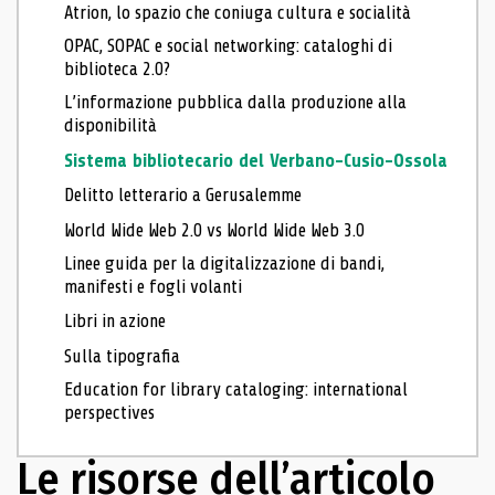
Atrion, lo spazio che coniuga cultura e socialità
OPAC, SOPAC e social networking: cataloghi di
biblioteca 2.0?
L’informazione pubblica dalla produzione alla
disponibilità
Sistema bibliotecario del Verbano-Cusio-Ossola
Delitto letterario a Gerusalemme
World Wide Web 2.0 vs World Wide Web 3.0
Linee guida per la digitalizzazione di bandi,
manifesti e fogli volanti
Libri in azione
Sulla tipografia
Education for library cataloging: international
perspectives
Le risorse dell’articolo