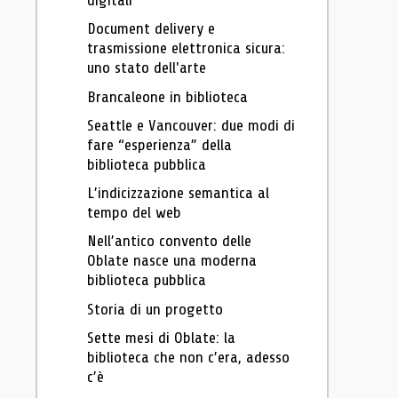
digitali
Document delivery e
trasmissione elettronica sicura:
uno stato dell'arte
Brancaleone in biblioteca
Seattle e Vancouver: due modi di
fare “esperienza” della
biblioteca pubblica
L’indicizzazione semantica al
tempo del web
Nell’antico convento delle
Oblate nasce una moderna
biblioteca pubblica
Storia di un progetto
Sette mesi di Oblate: la
biblioteca che non c’era, adesso
c’è