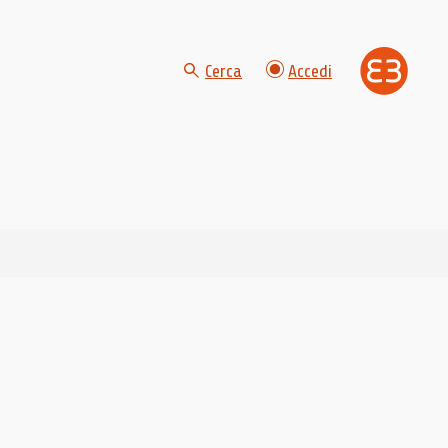
Cerca
Accedi