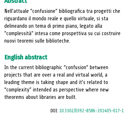
Abstract
Nell'attuale "confusione" bibliografica tra progetti che
riguardano il mondo reale e quello virtuale, si sta
delineando un tema di primo piano, legato alla
"complessità" intesa come prospettiva su cui costruire
nuovi teoremi sulle biblioteche.
English abstract
In the current bibliographic “confusion” between
projects that are over a real and virtual world, a
leading theme is taking shape and it’s related to
“complexity” intended as perspective where new
theorems about libraries are built.
DOI:
10.3302/0392-8586-201405-017-1