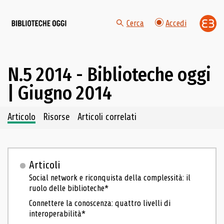
Cerca
Accedi
N.5 2014 - Biblioteche oggi
| Giugno 2014
Navigazione dei contenuti del fascicolo
Articolo
Risorse
Articoli correlati
Articoli
Social network e riconquista della complessità: il
ruolo delle biblioteche*
Connettere la conoscenza: quattro livelli di
interoperabilità*