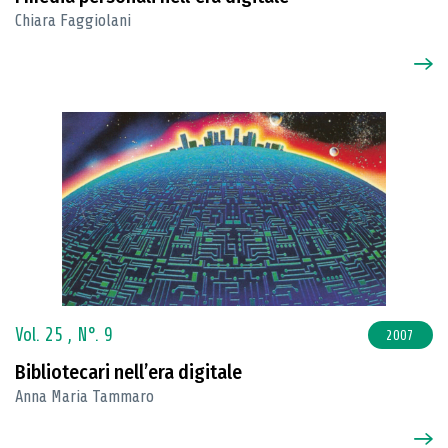
Chiara Faggiolani
Vol. 25 ,
N°. 9
2007
Bibliotecari nell’era digitale
Anna Maria Tammaro