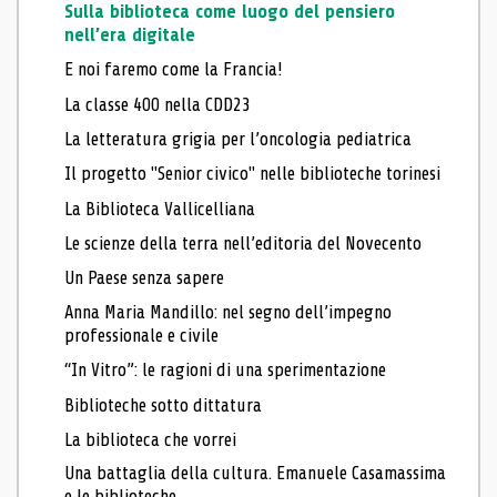
Sulla biblioteca come luogo del pensiero
nell’era digitale
E noi faremo come la Francia!
La classe 400 nella CDD23
La letteratura grigia per l’oncologia pediatrica
Il progetto "Senior civico" nelle biblioteche torinesi
La Biblioteca Vallicelliana
Le scienze della terra nell’editoria del Novecento
Un Paese senza sapere
Anna Maria Mandillo: nel segno dell’impegno
professionale e civile
“In Vitro”: le ragioni di una sperimentazione
Biblioteche sotto dittatura
La biblioteca che vorrei
Una battaglia della cultura. Emanuele Casamassima
e le biblioteche