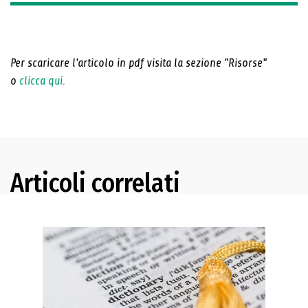
Per scaricare l'articolo in pdf visita la sezione "Risorse"
o
clicca qui.
Articoli correlati