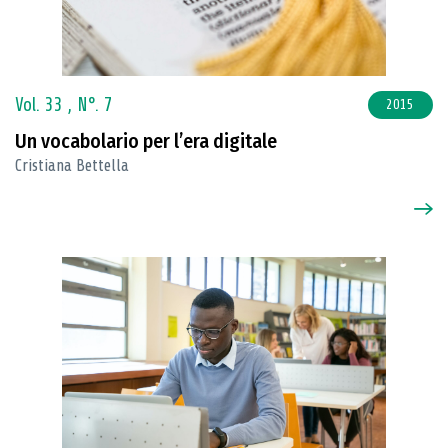
Vol. 33 ,
N°. 7
2015
Un vocabolario per l’era digitale
Cristiana Bettella