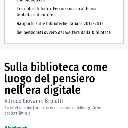
Tra i libri di Indro. Percorsi in cerca di una
biblioteca d’autore
Rapporto sulle biblioteche italiane 2011-2012
Dei pensionati ovvero del welfare della biblioteca
Sulla biblioteca come
luogo del pensiero
nell’era digitale
Alfredo Giovanni Broletti
Architetto e dottore di ricerca in scienze bibliografiche,
broletti@tin.it