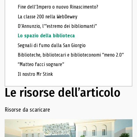
Fine dell’Impero o nuovo Rinascimento?
La classe 200 nella WebDewey
D’Annunzio, l’“estremo dei bibliomanti”
Lo spazio della biblioteca
Segnali di fumo dalla San Giorgio
Biblioteche, bibliotecari e biblioteconomi “meno 2.0”
“Matteo facci sognare”
Il nostro Mr Stink
Le risorse dell’articolo
Navigazione delle risorse
Risorse da scaricare