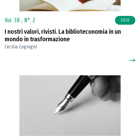
Vol. 38 ,
N°. 2
2020
I nostri valori, rivisti. La biblioteconomia in un
mondo in trasformazione
Cecilia Cognigni