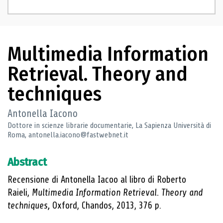
Multimedia Information
Retrieval. Theory and
techniques
Antonella Iacono
Dottore in scienze librarie documentarie, La Sapienza Università di
Roma, antonella.iacono@fastwebnet.it
Abstract
Recensione di Antonella Iacoo al libro di Roberto
Raieli,
Multimedia Information Retrieval. Theory and
techniques,
Oxford, Chandos, 2013, 376 p.