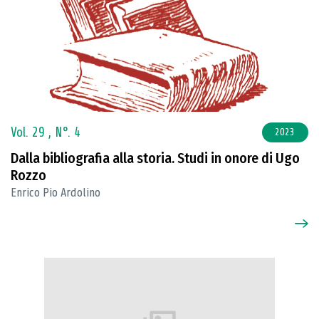
Vol. 29 ,
N°. 4
2023
Dalla bibliografia alla storia. Studi in onore di Ugo
Rozzo
Enrico Pio Ardolino