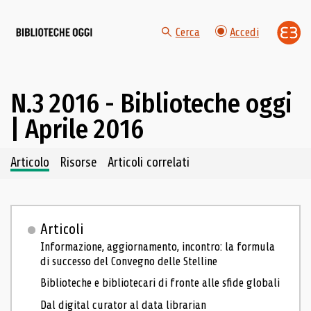
Cerca
Accedi
N.3 2016 - Biblioteche oggi
| Aprile 2016
Navigazione dei contenuti del fascicolo
Articolo
Risorse
Articoli correlati
Articoli
Informazione, aggiornamento, incontro: la formula
di successo del Convegno delle Stelline
Biblioteche e bibliotecari di fronte alle sfide globali
Dal digital curator al data librarian