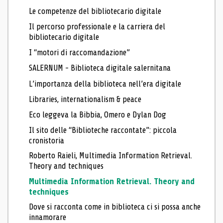
Le competenze del bibliotecario digitale
Il percorso professionale e la carriera del
bibliotecario digitale
I “motori di raccomandazione”
SALERNUM - Biblioteca digitale salernitana
L’importanza della biblioteca nell’era digitale
Libraries, internationalism & peace
Eco leggeva la Bibbia, Omero e Dylan Dog
Il sito delle “Biblioteche raccontate”: piccola
cronistoria
Roberto Raieli, Multimedia Information Retrieval.
Theory and techniques
Multimedia Information Retrieval. Theory and
techniques
Dove si racconta come in biblioteca ci si possa anche
innamorare