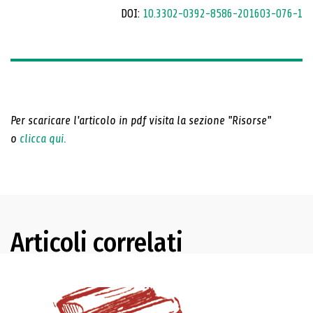
DOI:
10.3302-0392-8586-201603-076-1
Per scaricare l'articolo in pdf visita la sezione "Risorse"
o
clicca qui.
Articoli correlati