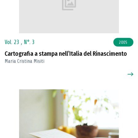
Vol. 23 ,
N°. 3
2005
Cartografia a stampa nell’Italia del Rinascimento
Maria Cristina Misiti