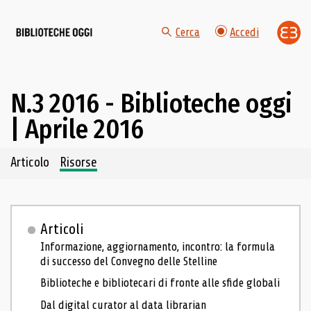
Cerca
Accedi
N.3 2016 - Biblioteche oggi
| Aprile 2016
Navigazione dei contenuti del fascicolo
Articolo
Risorse
Articoli
Informazione, aggiornamento, incontro: la formula
di successo del Convegno delle Stelline
Biblioteche e bibliotecari di fronte alle sfide globali
Dal digital curator al data librarian