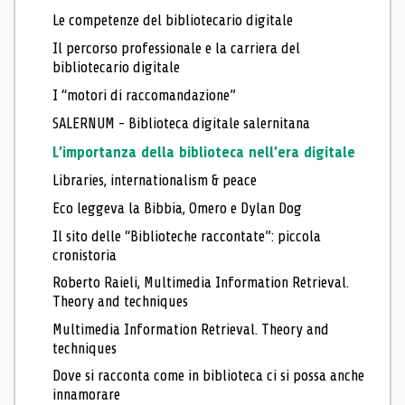
Le competenze del bibliotecario digitale
Il percorso professionale e la carriera del
bibliotecario digitale
I “motori di raccomandazione”
SALERNUM - Biblioteca digitale salernitana
L’importanza della biblioteca nell’era digitale
Libraries, internationalism & peace
Eco leggeva la Bibbia, Omero e Dylan Dog
Il sito delle “Biblioteche raccontate”: piccola
cronistoria
Roberto Raieli, Multimedia Information Retrieval.
Theory and techniques
Multimedia Information Retrieval. Theory and
techniques
Dove si racconta come in biblioteca ci si possa anche
innamorare