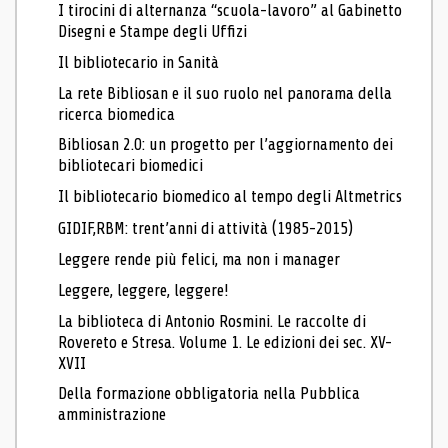
I tirocini di alternanza “scuola-lavoro” al Gabinetto
Disegni e Stampe degli Uffizi
Il bibliotecario in Sanità
La rete Bibliosan e il suo ruolo nel panorama della
ricerca biomedica
Bibliosan 2.0: un progetto per l’aggiornamento dei
bibliotecari biomedici
Il bibliotecario biomedico al tempo degli Altmetrics
GIDIF,RBM: trent’anni di attività (1985-2015)
Leggere rende più felici, ma non i manager
Leggere, leggere, leggere!
La biblioteca di Antonio Rosmini. Le raccolte di
Rovereto e Stresa. Volume 1. Le edizioni dei sec. XV-
XVII
Della formazione obbligatoria nella Pubblica
amministrazione