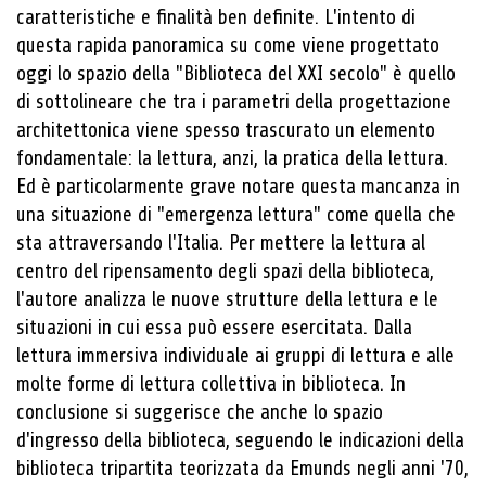
caratteristiche e finalità ben definite. L'intento di
questa rapida panoramica su come viene progettato
oggi lo spazio della "Biblioteca del XXI secolo" è quello
di sottolineare che tra i parametri della progettazione
architettonica viene spesso trascurato un elemento
fondamentale: la lettura, anzi, la pratica della lettura.
Ed è particolarmente grave notare questa mancanza in
una situazione di "emergenza lettura" come quella che
sta attraversando l'Italia. Per mettere la lettura al
centro del ripensamento degli spazi della biblioteca,
l'autore analizza le nuove strutture della lettura e le
situazioni in cui essa può essere esercitata. Dalla
lettura immersiva individuale ai gruppi di lettura e alle
molte forme di lettura collettiva in biblioteca. In
conclusione si suggerisce che anche lo spazio
d'ingresso della biblioteca, seguendo le indicazioni della
biblioteca tripartita teorizzata da Emunds negli anni '70,