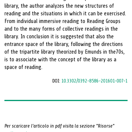
library, the author analyzes the new structures of
reading and the situations in which it can be exercised.
From individual immersive reading to Reading Groups
and to the many forms of collective readings in the
library. In conclusion it is suggested that also the
entrance space of the library, following the directions
of the tripartite library theorized by Emunds in the70s,
is to associate with the concept of the library as a
space of reading.
DOI:
10.3302/0392-8586-201601-007-1
Per scaricare l'articolo in pdf visita la sezione "Risorse"