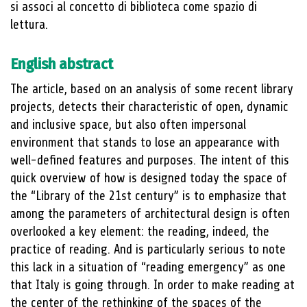
si associ al concetto di biblioteca come spazio di
lettura.
English abstract
The article, based on an analysis of some recent library
projects, detects their characteristic of open, dynamic
and inclusive space, but also often impersonal
environment that stands to lose an appearance with
well-defined features and purposes. The intent of this
quick overview of how is designed today the space of
the “Library of the 21st century” is to emphasize that
among the parameters of architectural design is often
overlooked a key element: the reading, indeed, the
practice of reading. And is particularly serious to note
this lack in a situation of “reading emergency” as one
that Italy is going through. In order to make reading at
the center of the rethinking of the spaces of the