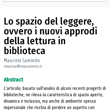
Lo spazio del leggere,
ovvero i nuovi approdi
della lettura in
biblioteca
Maurizio Caminito
maurizio@maucaminito.it
Abstract
L'articolo, basato sull'analisi di alcuni recenti progetti di
biblioteche, ne rileva la caratteristica di spazio aperto,
dinamico e inclusivo, ma anche di ambiente spesso
impersonale che rischia di perdere un aspetto con