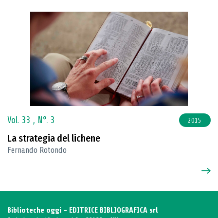
Vol. 33 ,
N°. 3
2015
La strategia del lichene
Fernando Rotondo
Biblioteche oggi - EDITRICE BIBLIOGRAFICA srl