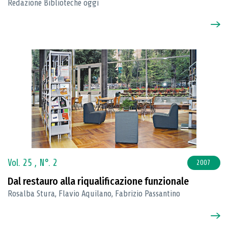
Redazione Biblioteche oggi
Vol. 25 ,
N°. 2
2007
Dal restauro alla riqualificazione funzionale
Rosalba Stura, Flavio Aquilano, Fabrizio Passantino