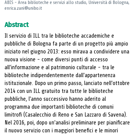
ABIS - Area biblioteche e servizi allo studio, Università di Bologna,
enrica.zani@unibo.it
Abstract
Il servizio di ILL tra le biblioteche accademiche e
pubbliche di Bologna fa parte di un progetto più ampio
iniziato nel giugno 2013: esso mirava a condividere una
nuova visione - come diversi punti di accesso
all'informazione e al patrimonio culturale - tra le
biblioteche indipendentemente dall'appartenenza
istituzionale. Dopo un primo passo, lanciato nell'ottobre
2014 con un ILL gratuito tra tutte le biblioteche
pubbliche, l'anno successivo hanno aderito al
programma due importanti biblioteche di comuni
limitrofi (Casalecchio di Reno e San Lazzaro di Savena).
Nel 2016, poi, dopo un'analisi preliminare per pianificare
il nuovo servizio con i maggiori benefici e le minori