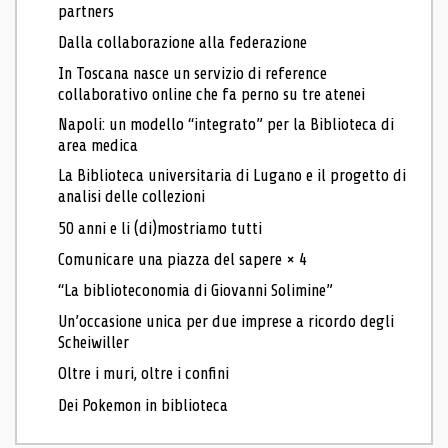
partners
Dalla collaborazione alla federazione
In Toscana nasce un servizio di reference
collaborativo online che fa perno su tre atenei
Napoli: un modello “integrato” per la Biblioteca di
area medica
La Biblioteca universitaria di Lugano e il progetto di
analisi delle collezioni
50 anni e li (di)mostriamo tutti
Comunicare una piazza del sapere × 4
“La biblioteconomia di Giovanni Solimine”
Un’occasione unica per due imprese a ricordo degli
Scheiwiller
Oltre i muri, oltre i confini
Dei Pokemon in biblioteca