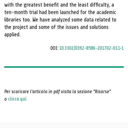
with the greatest benefit and the least difficulty, a
ten-month trial had been launched for the academic
libraries too. We have analyzed some data related to
the project and some of the issues and solutions
applied.
DOI:
10.3302/0392-8586-201702-011-1
Per scaricare l'articolo in pdf visita la sezione "Risorse"
o
clicca qui.