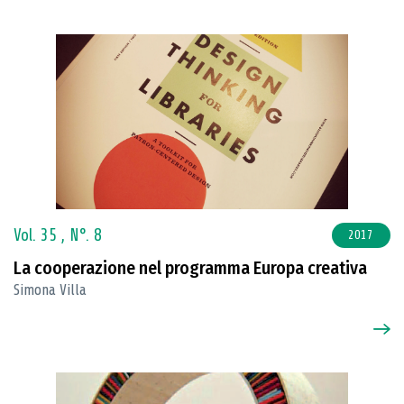
Vol. 35 ,
N°. 8
2017
La cooperazione nel programma Europa creativa
Simona Villa