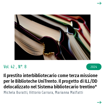
Vol. 42 ,
N°. 8
2024
Il prestito interbibliotecario come terza missione
per le Biblioteche UniTrento. Il progetto di ILL/DD
delocalizzato nel Sistema bibliotecario trentino*
Michela Buratti, Vittorio Carrara, Marianna Malfatti