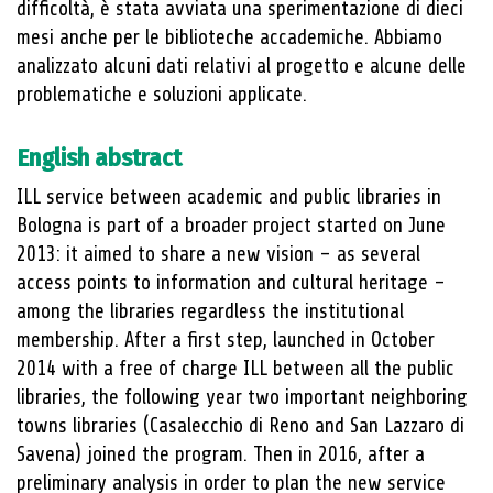
difficoltà, è stata avviata una sperimentazione di dieci
mesi anche per le biblioteche accademiche. Abbiamo
analizzato alcuni dati relativi al progetto e alcune delle
problematiche e soluzioni applicate.
English abstract
ILL service between academic and public libraries in
Bologna is part of a broader project started on June
2013: it aimed to share a new vision – as several
access points to information and cultural heritage –
among the libraries regardless the institutional
membership. After a first step, launched in October
2014 with a free of charge ILL between all the public
libraries, the following year two important neighboring
towns libraries (Casalecchio di Reno and San Lazzaro di
Savena) joined the program. Then in 2016, after a
preliminary analysis in order to plan the new service