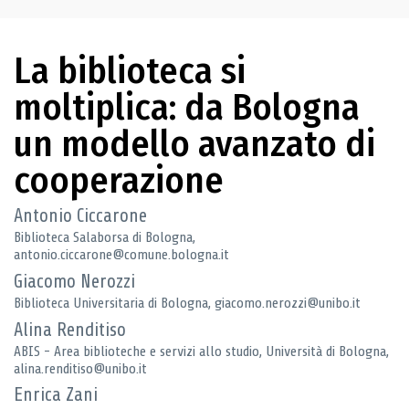
La biblioteca si
moltiplica: da Bologna
un modello avanzato di
cooperazione
Antonio Ciccarone
Biblioteca Salaborsa di Bologna,
antonio.ciccarone@comune.bologna.it
Giacomo Nerozzi
Biblioteca Universitaria di Bologna, giacomo.nerozzi@unibo.it
Alina Renditiso
ABIS - Area biblioteche e servizi allo studio, Università di Bologna,
alina.renditiso@unibo.it
Enrica Zani