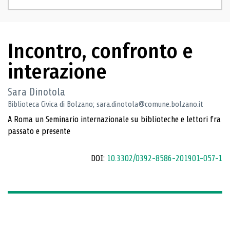
Incontro, confronto e
interazione
Sara Dinotola
Biblioteca Civica di Bolzano; sara.dinotola@comune.bolzano.it
A Roma un Seminario internazionale su biblioteche e lettori fra
passato e presente
DOI:
10.3302/0392-8586-201901-057-1