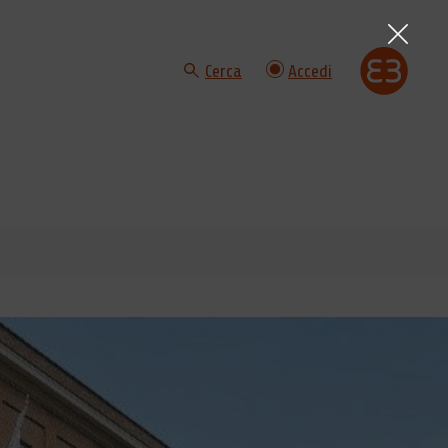
Cerca
Accedi