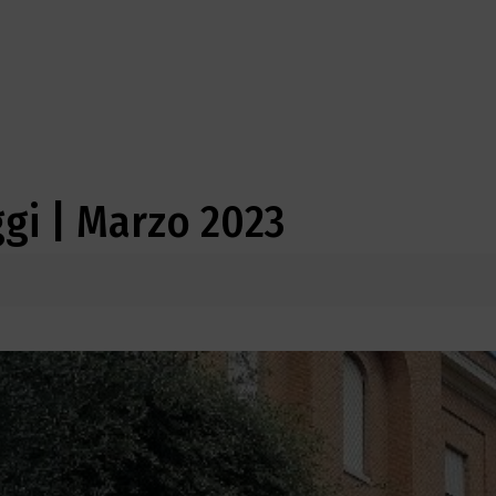
ggi | Marzo 2023