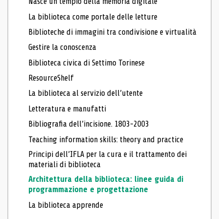
Nasce un tempio della memoria digitale
La biblioteca come portale delle letture
Biblioteche di immagini tra condivisione e virtualità
Gestire la conoscenza
Biblioteca civica di Settimo Torinese
ResourceShelf
La biblioteca al servizio dell’utente
Letteratura e manufatti
Bibliografia dell’incisione. 1803-2003
Teaching information skills: theory and practice
Principi dell’IFLA per la cura e il trattamento dei
materiali di biblioteca
Architettura della biblioteca: linee guida di
programmazione e progettazione
La biblioteca apprende