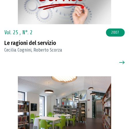
Vol. 25 ,
N°. 2
2007
Le ragioni del servizio
Cecilia Cognini, Roberto Scorza