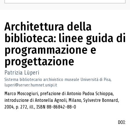
Architettura della
biblioteca: linee guida di
programmazione e
progettazione
Patrizia Lùperi
Sistema bibliotecario archivistico museale Università di Pisa,
luperi@server.humnet.unipi.it
Marco Moscogiuri, prefazione di Antonio Padoa Schioppa,
introduzione di Antonella Agnoli, Milano, Sylvestre Bonnard,
2004, p. 272, ill., ISBN 88-86842-88-0
DOI: