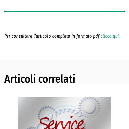
Per consultare l'articolo completo in formato pdf
clicca qui.
Articoli correlati