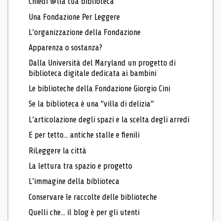
Chiedi @lla tua biblioteca
Una Fondazione Per Leggere
L’organizzazione della Fondazione
Apparenza o sostanza?
Dalla Università del Maryland un progetto di
biblioteca digitale dedicata ai bambini
Le biblioteche della Fondazione Giorgio Cini
Se la biblioteca è una “villa di delizia”
L’articolazione degli spazi e la scelta degli arredi
E per tetto... antiche stalle e fienili
RiLeggere la città
La lettura tra spazio e progetto
L’immagine della biblioteca
Conservare le raccolte delle biblioteche
Quelli che... il blog è per gli utenti