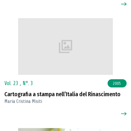
Vol. 23 ,
N°. 3
2005
Cartografia a stampa nell’Italia del Rinascimento
Maria Cristina Misiti