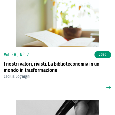
Vol. 38 ,
N°. 2
2020
I nostri valori, rivisti. La biblioteconomia in un
mondo in trasformazione
Cecilia Cognigni