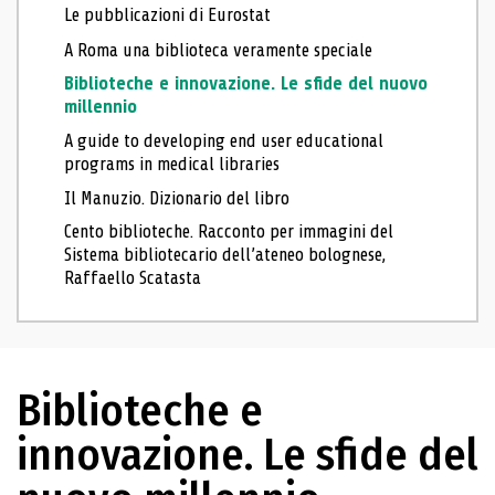
Le pubblicazioni di Eurostat
A Roma una biblioteca veramente speciale
Biblioteche e innovazione. Le sfide del nuovo
millennio
A guide to developing end user educational
programs in medical libraries
Il Manuzio. Dizionario del libro
Cento biblioteche. Racconto per immagini del
Sistema bibliotecario dell’ateneo bolognese,
Raffaello Scatasta
Biblioteche e
innovazione. Le sfide del