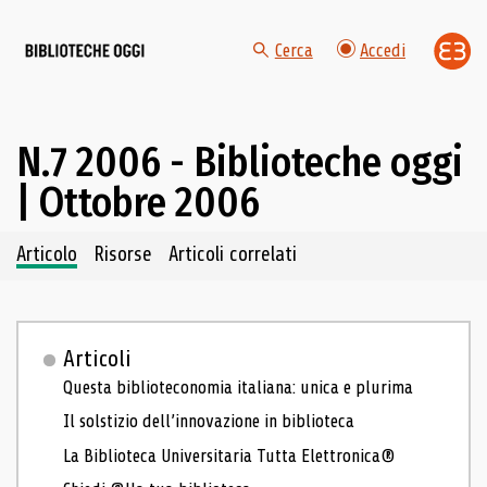
Cerca
Accedi
N.7 2006 - Biblioteche oggi
| Ottobre 2006
Navigazione dei contenuti del fascicolo
Articolo
Risorse
Articoli correlati
Articoli
Questa biblioteconomia italiana: unica e plurima
Il solstizio dell’innovazione in biblioteca
La Biblioteca Universitaria Tutta Elettronica®