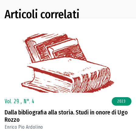
Articoli correlati
Vol. 29 ,
N°. 4
2023
Dalla bibliografia alla storia. Studi in onore di Ugo
Rozzo
Enrico Pio Ardolino