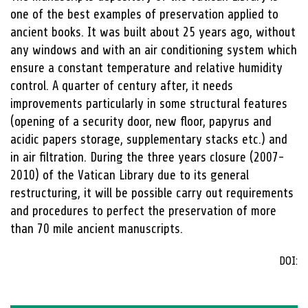
one of the best examples of preservation applied to
ancient books. It was built about 25 years ago, without
any windows and with an air conditioning system which
ensure a constant temperature and relative humidity
control. A quarter of century after, it needs
improvements particularly in some structural features
(opening of a security door, new floor, papyrus and
acidic papers storage, supplementary stacks etc.) and
in air filtration. During the three years closure (2007-
2010) of the Vatican Library due to its general
restructuring, it will be possible carry out requirements
and procedures to perfect the preservation of more
than 70 mile ancient manuscripts.
DOI: