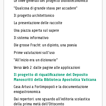
Le linee generali del progetto biblioteconomico
"Qualcosa di grande stava per accadere"
Il progetto architettonico
La presentazione delle raccolte
Una piazza aperta sul sapere
Il sistema informativo
Die grosse Fracht: un dipinto, una poesia
Prime valutazioni sull’uso
"All’inizio era un dizionario”
Verso Web 2: dalle pagine alle applicazioni
Il progetto di riqualificazione del Deposito
Manoscritti della Biblioteca Apostolica Vaticana
Casa Artusi a Forlimpopoli e la documentazione
enogastronomica
Dai repertori: uno sguardo all’editoria scolastica
della prima metà dell’Ottocento