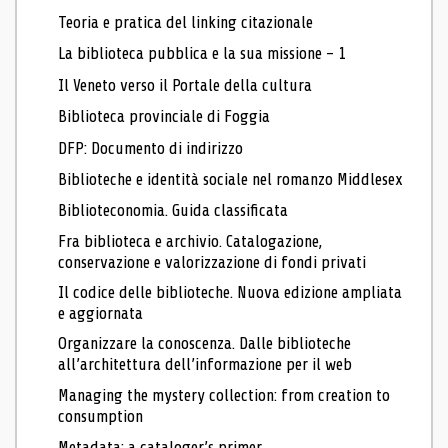
Teoria e pratica del linking citazionale
La biblioteca pubblica e la sua missione – 1
Il Veneto verso il Portale della cultura
Biblioteca provinciale di Foggia
DFP: Documento di indirizzo
Biblioteche e identità sociale nel romanzo Middlesex
Biblioteconomia. Guida classificata
Fra biblioteca e archivio. Catalogazione,
conservazione e valorizzazione di fondi privati
Il codice delle biblioteche. Nuova edizione ampliata
e aggiornata
Organizzare la conoscenza. Dalle biblioteche
all’architettura dell’informazione per il web
Managing the mystery collection: from creation to
consumption
Metadata: a cataloger’s primer