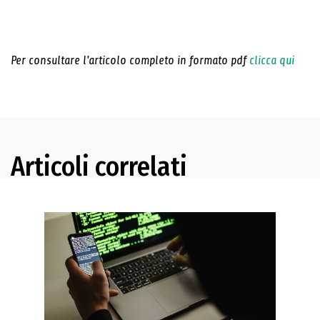
Per consultare l'articolo completo in formato pdf
clicca qui
Articoli correlati