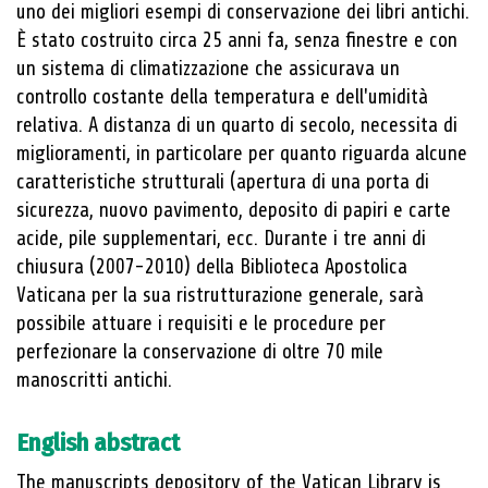
uno dei migliori esempi di conservazione dei libri antichi.
È stato costruito circa 25 anni fa, senza finestre e con
un sistema di climatizzazione che assicurava un
controllo costante della temperatura e dell'umidità
relativa. A distanza di un quarto di secolo, necessita di
miglioramenti, in particolare per quanto riguarda alcune
caratteristiche strutturali (apertura di una porta di
sicurezza, nuovo pavimento, deposito di papiri e carte
acide, pile supplementari, ecc. Durante i tre anni di
chiusura (2007-2010) della Biblioteca Apostolica
Vaticana per la sua ristrutturazione generale, sarà
possibile attuare i requisiti e le procedure per
perfezionare la conservazione di oltre 70 mile
manoscritti antichi.
English abstract
The manuscripts depository of the Vatican Library is