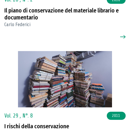
Il piano di conservazione del materiale librario e
documentario
Carlo Federici
Vol. 29 ,
N°. 8
2011
I rischi della conservazione