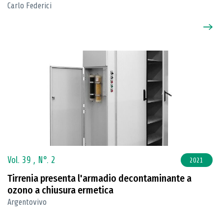
Carlo Federici
Vol. 39 ,
N°. 2
2021
Tirrenia presenta l'armadio decontaminante a
ozono a chiusura ermetica
Argentovivo