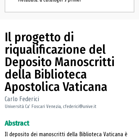
Il progetto di
riqualificazione del
Deposito Manoscritti
della Biblioteca
Apostolica Vaticana
Carlo Federici
Università Ca' Foscari Venezia, cfederici@unive.it
Abstract
Il deposito dei manoscritti della Biblioteca Vaticana è