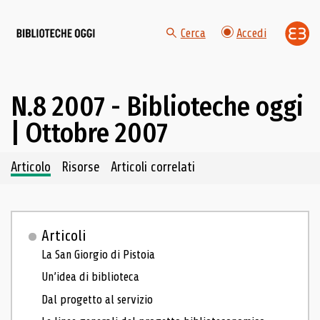
Cerca
Accedi
N.8 2007 - Biblioteche oggi
| Ottobre 2007
Navigazione dei contenuti del fascicolo
Articolo
Risorse
Articoli correlati
Articoli
La San Giorgio di Pistoia
Un’idea di biblioteca
Dal progetto al servizio