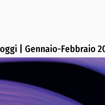
e oggi | Gennaio-Febbraio 2