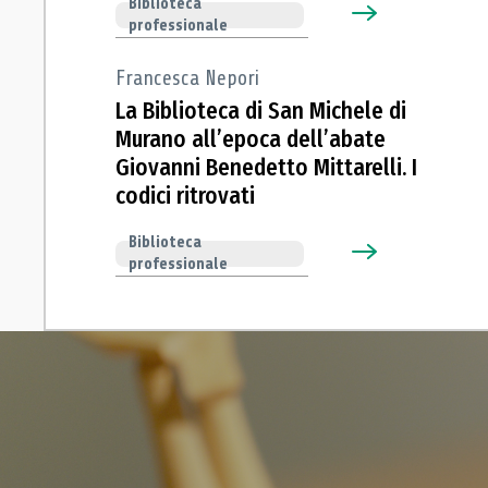
Biblioteca
professionale
Francesca Nepori
La Biblioteca di San Michele di
Murano all’epoca dell’abate
Giovanni Benedetto Mittarelli. I
codici ritrovati
Biblioteca
professionale
Accedi