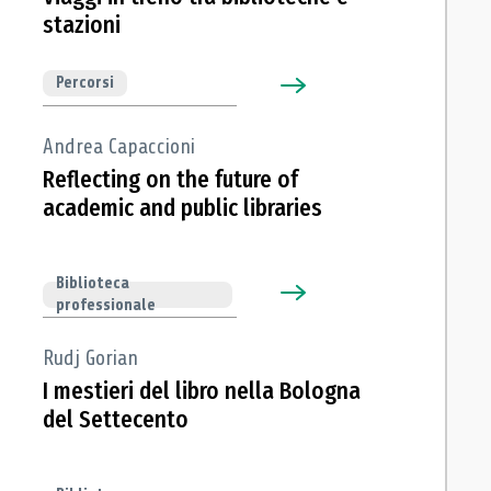
stazioni
Percorsi
Andrea Capaccioni
Reflecting on the future of
academic and public libraries
Biblioteca
professionale
Rudj Gorian
I mestieri del libro nella Bologna
del Settecento