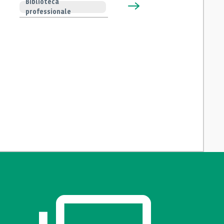
Biblioteca
professionale