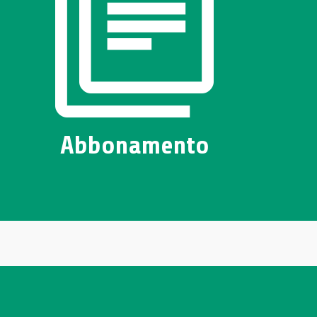
Abbonamento