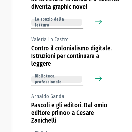
diventa graphic novel
Lo spazio della
lettura
Valeria Lo Castro
Contro il colonialismo digitale.
Istruzioni per continuare a
leggere
Biblioteca
professionale
Arnaldo Ganda
Pascoli e gli editori. Dal «mio
editore primo» a Cesare
Zanichelli