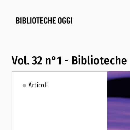
Vol. 32 n°1 - Bibliotech
Articoli