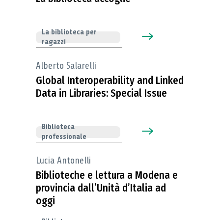
La biblioteca per
ragazzi
Alberto Salarelli
Global Interoperability and Linked
Data in Libraries: Special Issue
Biblioteca
professionale
Lucia Antonelli
Biblioteche e lettura a Modena e
provincia dall’Unità d’Italia ad
oggi