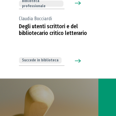
Biblioteca
professionale
Claudia Bocciardi
Degli utenti scrittori e del
bibliotecario critico letterario
Succede in biblioteca