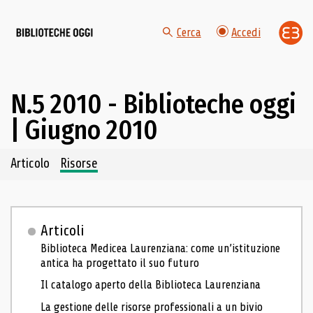
Cerca
Accedi
N.5 2010 - Biblioteche oggi
| Giugno 2010
Navigazione dei contenuti del fascicolo
Articolo
Risorse
Articoli
Biblioteca Medicea Laurenziana: come un’istituzione
antica ha progettato il suo futuro
Il catalogo aperto della Biblioteca Laurenziana
La gestione delle risorse professionali a un bivio