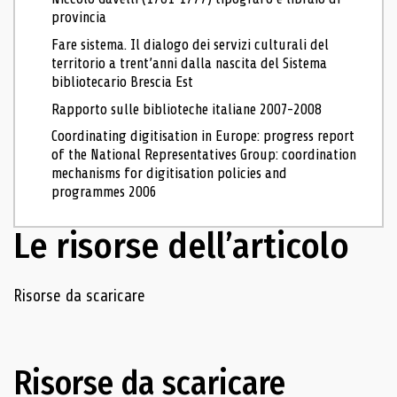
provincia
Fare sistema. Il dialogo dei servizi culturali del
territorio a trent’anni dalla nascita del Sistema
bibliotecario Brescia Est
Rapporto sulle biblioteche italiane 2007-2008
Coordinating digitisation in Europe: progress report
of the National Representatives Group: coordination
mechanisms for digitisation policies and
programmes 2006
Le risorse dell’articolo
Navigazione delle risorse
Risorse da scaricare
Risorse da scaricare