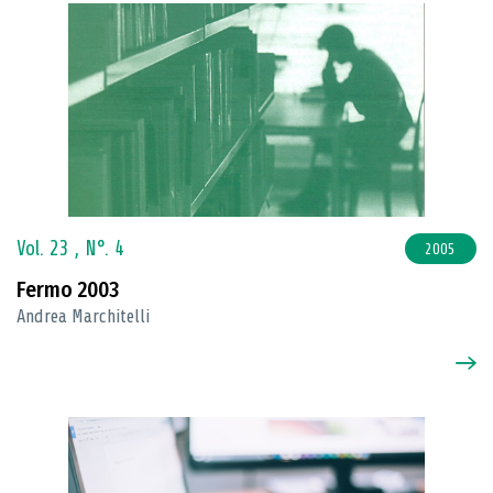
Vol. 23 ,
N°. 4
2005
Fermo 2003
Andrea Marchitelli