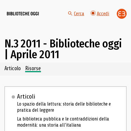
Cerca
Accedi
N.3 2011 - Biblioteche oggi
| Aprile 2011
Navigazione dei contenuti del fascicolo
Articolo
Risorse
Articoli
Lo spazio della lettura: storia delle biblioteche e
pratica del leggere
La biblioteca pubblica e le contraddizioni della
modernità: una storia all’italiana