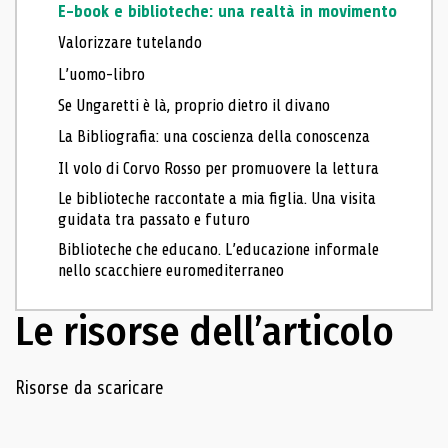
E-book e biblioteche: una realtà in movimento
Valorizzare tutelando
L’uomo-libro
Se Ungaretti è là, proprio dietro il divano
La Bibliografia: una coscienza della conoscenza
Il volo di Corvo Rosso per promuovere la lettura
Le biblioteche raccontate a mia figlia. Una visita
guidata tra passato e futuro
Biblioteche che educano. L’educazione informale
nello scacchiere euromediterraneo
Le risorse dell’articolo
Navigazione delle risorse
Risorse da scaricare