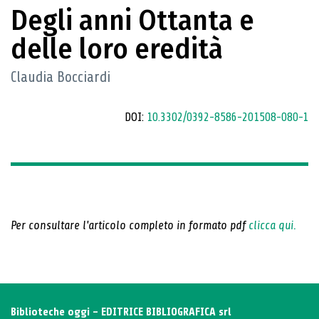
Degli anni Ottanta e
delle loro eredità
Claudia Bocciardi
DOI:
10.3302/0392-8586-201508-080-1
Per consultare l'articolo completo in formato pdf
clicca qui.
Biblioteche oggi - EDITRICE BIBLIOGRAFICA srl