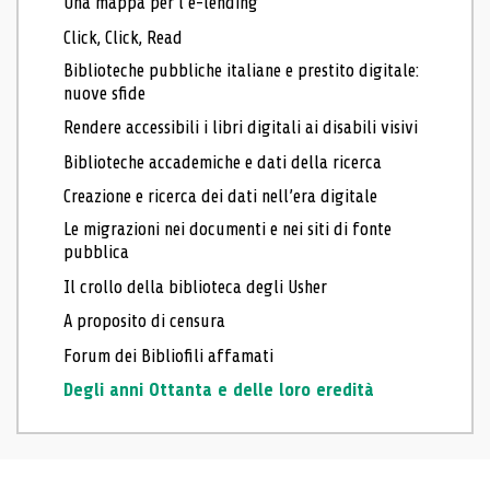
Una mappa per l’e-lending
Click, Click, Read
Biblioteche pubbliche italiane e prestito digitale:
nuove sfide
Rendere accessibili i libri digitali ai disabili visivi
Biblioteche accademiche e dati della ricerca
Creazione e ricerca dei dati nell’era digitale
Le migrazioni nei documenti e nei siti di fonte
pubblica
Il crollo della biblioteca degli Usher
A proposito di censura
Forum dei Bibliofili affamati
Degli anni Ottanta e delle loro eredità