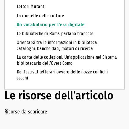
Lettori Mutanti
La querelle delle culture
Un vocabolario per l’era digitale
Le biblioteche di Roma parlano francese
Orientarsi tra le informazioni in biblioteca.
Cataloghi, banche dati, motori di ricerca
La carta delle collezioni. Un’applicazione nel Sistema
bibliotecario dell’Ovest Como
Dei festival letterari ovvero delle nozze coi fichi
secchi
Le risorse dell’articolo
Navigazione delle risorse
Risorse da scaricare