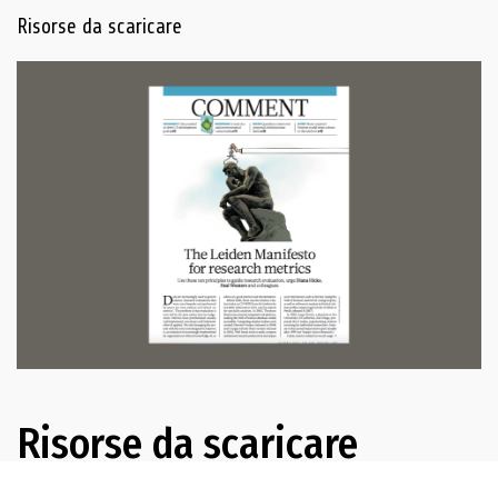
Navigazione delle risorse
Risorse da scaricare
Risorse da scaricare