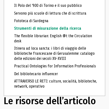
Il Polo del ‘900 di Torino e il suo pubblico
Servono più scuole di lettura che di scrittura
Fototeca di Sardegna
Strumenti di misurazione della ricerca
The flexible librarian: English @t the Circulation
desk
Itinera ad loca sancta: i libri di viaggio delle
biblioteche francescane di Gerusalemme: catalogo
delle edizioni dei secoli XV-XVIII
Practical Ontologies for Information Professionals
Del bibliotecario influencer
ATTRAVERSO LE RETI: culture, socialità, biblioteche,
network, operativo
Le risorse dell’articolo