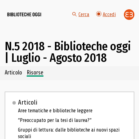
Cerca
Accedi
N.5 2018 - Biblioteche oggi
| Luglio - Agosto 2018
Navigazione dei contenuti del fascicolo
Articolo
Risorse
Articoli
Aree tematiche e biblioteche leggere
“Preoccupato per la tesi di laurea?”
Gruppi di lettura: dalle biblioteche ai nuovi spazi
sociali