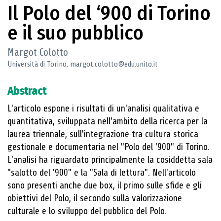
Il Polo del ‘900 di Torino
e il suo pubblico
Margot Colotto
Università di Torino, margot.colotto@edu.unito.it
Abstract
L'articolo espone i risultati di un'analisi qualitativa e
quantitativa, sviluppata nell'ambito della ricerca per la
laurea triennale, sull'integrazione tra cultura storica
gestionale e documentaria nel "Polo del '900" di Torino.
L'analisi ha riguardato principalmente la cosiddetta sala
"salotto del '900" e la "Sala di lettura". Nell'articolo
sono presenti anche due box, il primo sulle sfide e gli
obiettivi del Polo, il secondo sulla valorizzazione
culturale e lo sviluppo del pubblico del Polo.