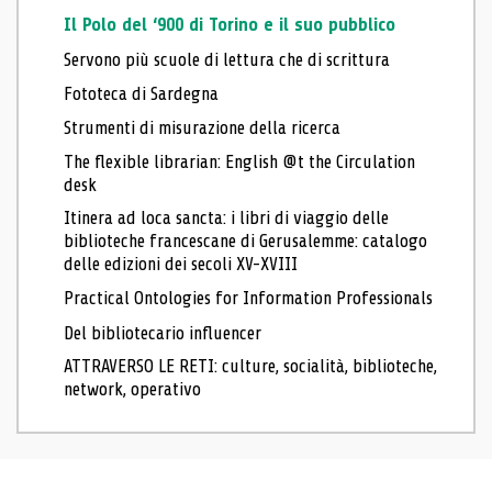
Il Polo del ‘900 di Torino e il suo pubblico
Servono più scuole di lettura che di scrittura
Fototeca di Sardegna
Strumenti di misurazione della ricerca
The flexible librarian: English @t the Circulation
desk
Itinera ad loca sancta: i libri di viaggio delle
biblioteche francescane di Gerusalemme: catalogo
delle edizioni dei secoli XV-XVIII
Practical Ontologies for Information Professionals
Del bibliotecario influencer
ATTRAVERSO LE RETI: culture, socialità, biblioteche,
network, operativo