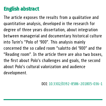
English abstract
The article exposes the results from a qualitative and
quantitative analysis, developed in the research for
degree of three years dissertation, about integration
between managerial and documentary historical culture
into Turin’s “Polo of ‘900”. This analysis mainly
concerned the so called room “salotto del ‘900” and the
“Reading room”. In the article there are also two boxes,
the first about Polo’s challenges and goals, the second
about Polo’s cultural valorization and audience
development.
DOI:
10.3302/0392-8586-201805-036-1