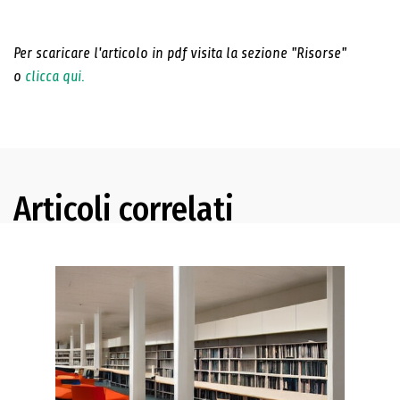
Per scaricare l'articolo in pdf visita la sezione "Risorse"
o
clicca qui.
Articoli correlati