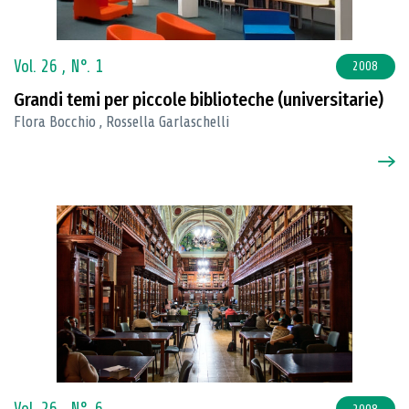
Vol. 26 ,
N°. 1
2008
Grandi temi per piccole biblioteche (universitarie)
Flora Bocchio , Rossella Garlaschelli