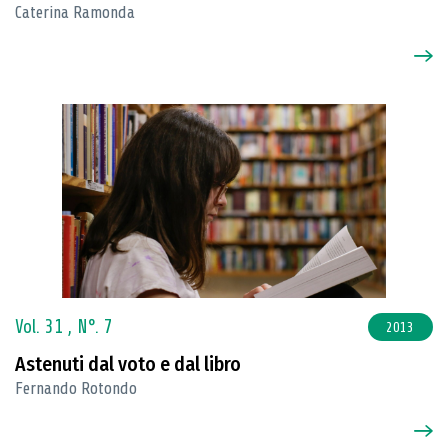
Caterina Ramonda
Vol. 31 ,
N°. 7
2013
Astenuti dal voto e dal libro
Fernando Rotondo