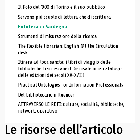
Il Polo del ‘900 di Torino e il suo pubblico
Servono più scuole di lettura che di scrittura
Fototeca di Sardegna
Strumenti di misurazione della ricerca
The flexible librarian: English @t the Circulation
desk
Itinera ad loca sancta: i libri di viaggio delle
biblioteche francescane di Gerusalemme: catalogo
delle edizioni dei secoli XV-XVIII
Practical Ontologies for Information Professionals
Del bibliotecario influencer
ATTRAVERSO LE RETI: culture, socialità, biblioteche,
network, operativo
Le risorse dell’articolo