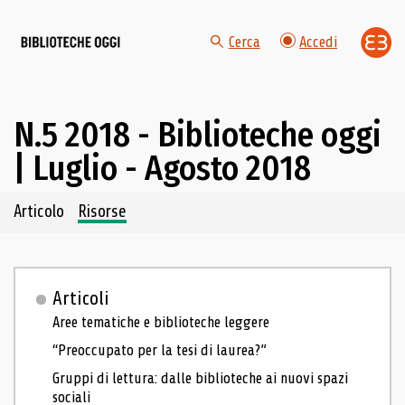
Cerca
Accedi
N.5 2018 - Biblioteche oggi
| Luglio - Agosto 2018
Navigazione dei contenuti del fascicolo
Articolo
Risorse
Articoli
Aree tematiche e biblioteche leggere
“Preoccupato per la tesi di laurea?”
Gruppi di lettura: dalle biblioteche ai nuovi spazi
sociali