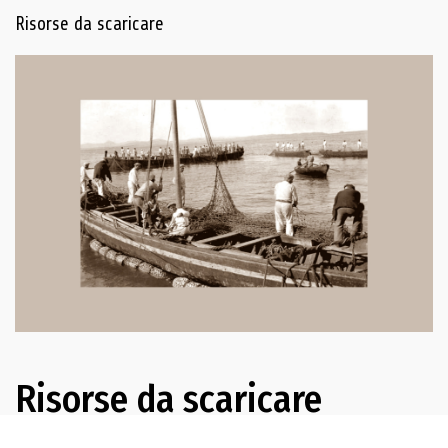
Navigazione delle risorse
Risorse da scaricare
Risorse da scaricare