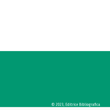
© 2023, Editrice Bibliografica