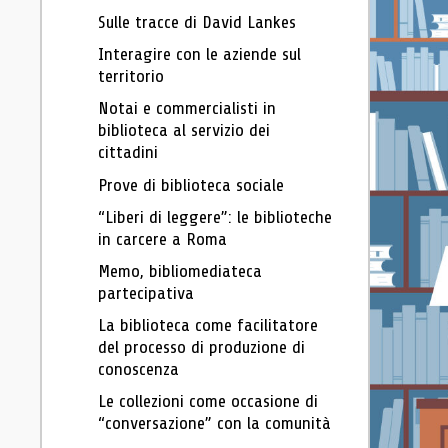
Sulle tracce di David Lankes
Interagire con le aziende sul
territorio
Notai e commercialisti in
biblioteca al servizio dei
cittadini
Prove di biblioteca sociale
“Liberi di leggere”: le biblioteche
in carcere a Roma
Memo, bibliomediateca
partecipativa
La biblioteca come facilitatore
del processo di produzione di
conoscenza
Le collezioni come occasione di
“conversazione” con la comunità