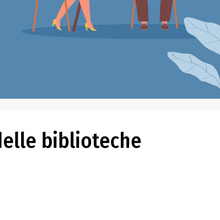
delle biblioteche