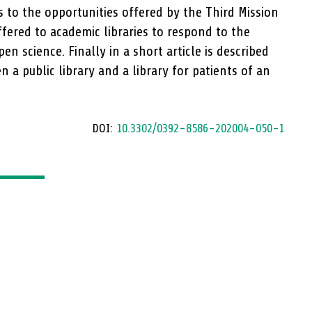
 to the opportunities offered by the Third Mission
fered to academic libraries to respond to the
en science. Finally in a short article is described
 a public library and a library for patients of an
DOI:
10.3302/0392-8586-202004-050-1