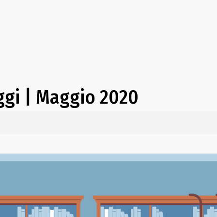
ggi | Maggio 2020