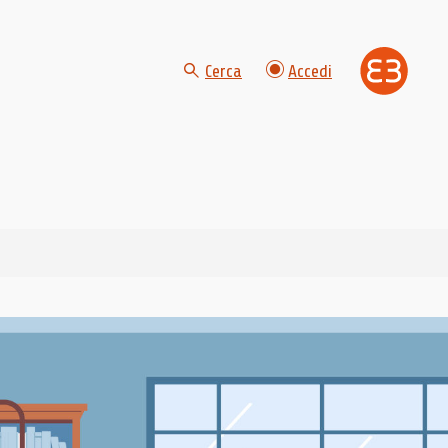
Cerca
Accedi