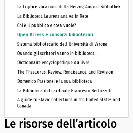
La triplice vocazione della Herzog August Bibliothek
La Biblioteca Laurenziana va in Rete
Chi è il pubblico e cosa vuole?
Open Access e consorzi bibliotecari
Sistema bibliotecario dell’Università di Verona
Quando gli scrittori vanno in biblioteca...
Dictionnaire encyclopédique du livre
The Thesaurus. Review, Renaissance, and Revision
Domenico Passionei e la sua biblioteca
La Biblioteca del cardinale Francesco Bertazzoli
A guide to Slavic collections in the United States and
Canada
Le risorse dell’articolo