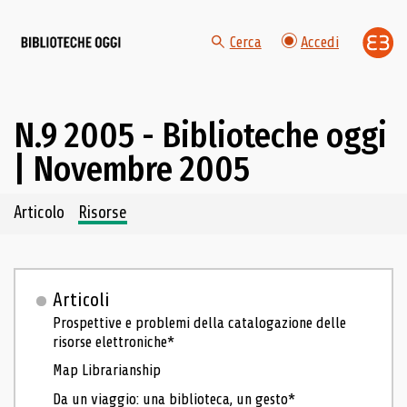
Cerca
Accedi
N.9 2005 - Biblioteche oggi
| Novembre 2005
Navigazione dei contenuti del fascicolo
Articolo
Risorse
Articoli
Prospettive e problemi della catalogazione delle
risorse elettroniche*
Map Librarianship
Da un viaggio: una biblioteca, un gesto*