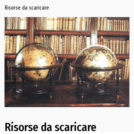
Navigazione delle risorse
Risorse da scaricare
Risorse da scaricare