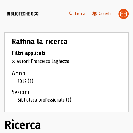
Cerca
Accedi
Raffina la ricerca
Filtri applicati
Autori: Francesco Laghezza
Anno
2012
(1)
Sezioni
Biblioteca professionale
(1)
Ricerca