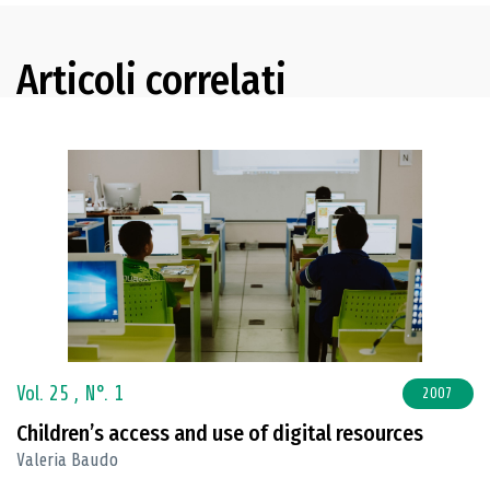
Articoli correlati
Vol. 25 ,
N°. 1
2007
Children’s access and use of digital resources
Valeria Baudo