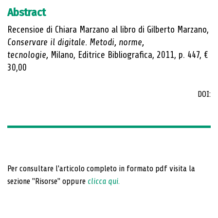
Abstract
Recensioe di Chiara Marzano al libro di Gilberto Marzano,
Conservare il digitale. Metodi, norme,
tecnologie,
Milano, Editrice Bibliografica, 2011, p. 447, €
30,00
DOI:
Per consultare l'articolo completo in formato pdf visita la
sezione "Risorse" oppure
clicca qui
.