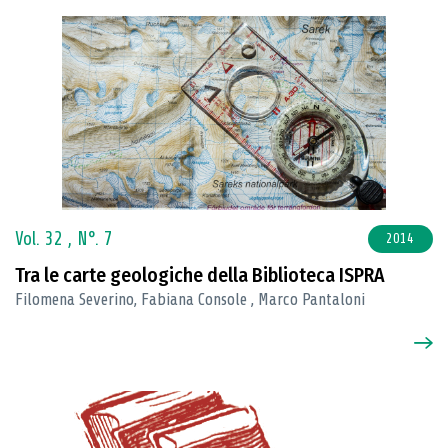
Vol. 32 ,
N°. 7
2014
Tra le carte geologiche della Biblioteca ISPRA
Filomena Severino, Fabiana Console , Marco Pantaloni