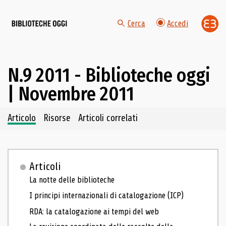
Cerca
Accedi
N.9 2011 - Biblioteche oggi
| Novembre 2011
Navigazione dei contenuti del fascicolo
Articolo
Risorse
Articoli correlati
Articoli
La notte delle biblioteche
I principi internazionali di catalogazione (ICP)
RDA: la catalogazione ai tempi del web