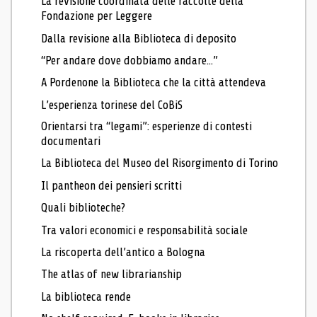
La revisione coordinata delle raccolte della
Fondazione per Leggere
Dalla revisione alla Biblioteca di deposito
“Per andare dove dobbiamo andare...”
A Pordenone la Biblioteca che la città attendeva
L’esperienza torinese del CoBiS
Orientarsi tra “legami”: esperienze di contesti
documentari
La Biblioteca del Museo del Risorgimento di Torino
Il pantheon dei pensieri scritti
Quali biblioteche?
Tra valori economici e responsabilità sociale
La riscoperta dell’antico a Bologna
The atlas of new librarianship
La biblioteca rende