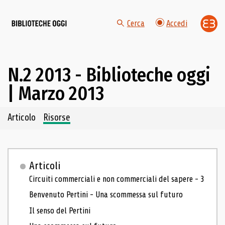
Cerca
Accedi
N.2 2013 - Biblioteche oggi
| Marzo 2013
Navigazione dei contenuti del fascicolo
Articolo
Risorse
Articoli
Circuiti commerciali e non commerciali del sapere - 3
Benvenuto Pertini - Una scommessa sul futuro
Il senso del Pertini