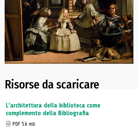
Risorse da scaricare
L’architettura della biblioteca come
complemento della Bibliografia
PDF 5.6 mb