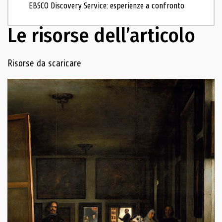
EBSCO Discovery Service: esperienze a confronto
Le risorse dell’articolo
Navigazione delle risorse
Risorse da scaricare