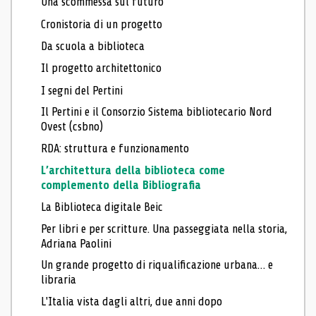
Una scommessa sul futuro
Cronistoria di un progetto
Da scuola a biblioteca
Il progetto architettonico
I segni del Pertini
Il Pertini e il Consorzio Sistema bibliotecario Nord
Ovest (csbno)
RDA: struttura e funzionamento
L’architettura della biblioteca come
complemento della Bibliografia
La Biblioteca digitale Beic
Per libri e per scritture. Una passeggiata nella storia,
Adriana Paolini
Un grande progetto di riqualificazione urbana… e
libraria
L'Italia vista dagli altri, due anni dopo