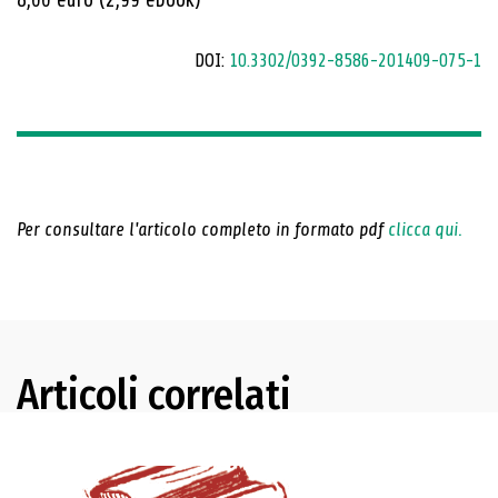
DOI:
10.3302/0392-8586-201409-075-1
Per consultare l'articolo completo in formato pdf
clicca qui.
Articoli correlati