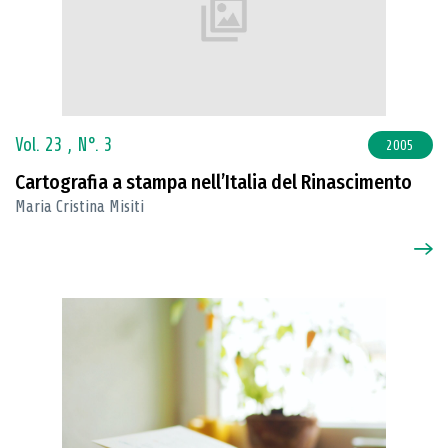
Vol. 23 ,
N°. 3
2005
Cartografia a stampa nell’Italia del Rinascimento
Maria Cristina Misiti