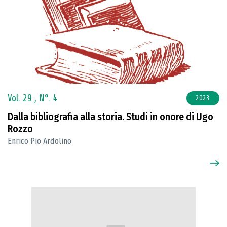
Vol. 29 ,
N°. 4
2023
Dalla bibliografia alla storia. Studi in onore di Ugo
Rozzo
Enrico Pio Ardolino