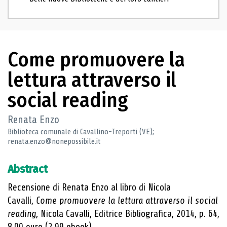
Come promuovere la
lettura attraverso il
social reading
Renata Enzo
Biblioteca comunale di Cavallino-Treporti (VE);
renata.enzo@nonepossibile.it
Abstract
Recensione di Renata Enzo al libro di Nicola
Cavalli,
Come promuovere la lettura attraverso il social
reading,
Nicola Cavalli, Editrice Bibliografica, 2014, p. 64,
8,00 euro (2,99 ebook)