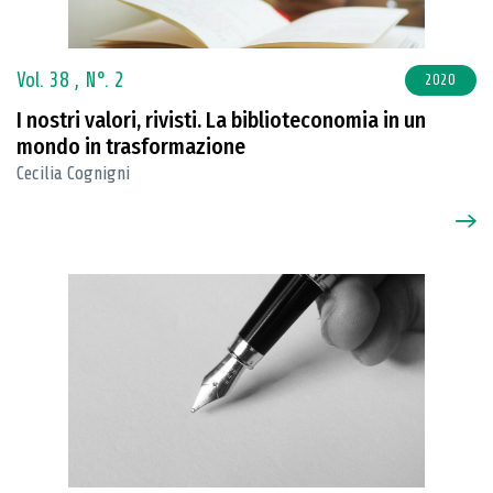
Vol. 38 ,
N°. 2
2020
I nostri valori, rivisti. La biblioteconomia in un
mondo in trasformazione
Cecilia Cognigni