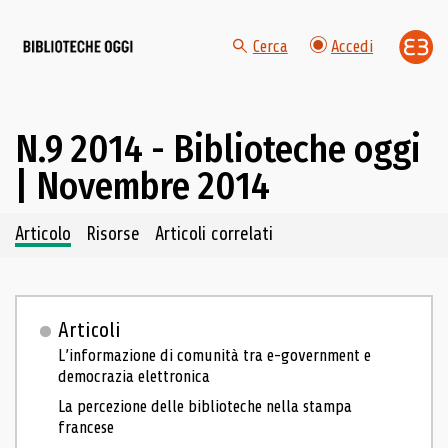
Cerca
Accedi
N.9 2014 - Biblioteche oggi
| Novembre 2014
Navigazione dei contenuti del fascicolo
Articolo
Risorse
Articoli correlati
Articoli
L’informazione di comunità tra e-government e
democrazia elettronica
La percezione delle biblioteche nella stampa
francese