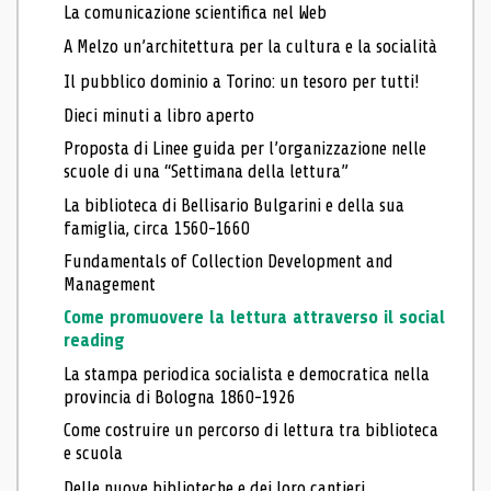
La comunicazione scientifica nel Web
A Melzo un’architettura per la cultura e la socialità
Il pubblico dominio a Torino: un tesoro per tutti!
Dieci minuti a libro aperto
Proposta di Linee guida per l’organizzazione nelle
scuole di una “Settimana della lettura”
La biblioteca di Bellisario Bulgarini e della sua
famiglia, circa 1560-1660
Fundamentals of Collection Development and
Management
Come promuovere la lettura attraverso il social
reading
La stampa periodica socialista e democratica nella
provincia di Bologna 1860-1926
Come costruire un percorso di lettura tra biblioteca
e scuola
Delle nuove biblioteche e dei loro cantieri