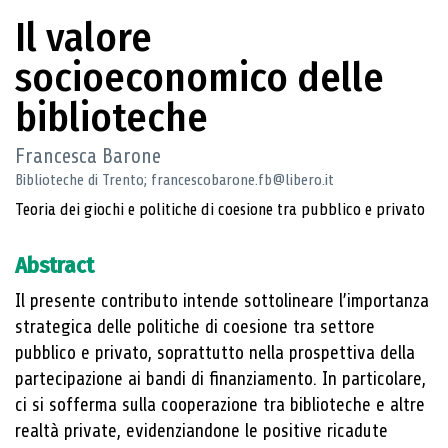
Il valore
socioeconomico delle
biblioteche
Francesca Barone
Biblioteche di Trento; francescobarone.fb@libero.it
Teoria dei giochi e politiche di coesione tra pubblico e privato
Abstract
Il presente contributo intende sottolineare l’importanza
strategica delle politiche di coesione tra settore
pubblico e privato, soprattutto nella prospettiva della
partecipazione ai bandi di finanziamento. In particolare,
ci si sofferma sulla cooperazione tra biblioteche e altre
realtà private, evidenziandone le positive ricadute