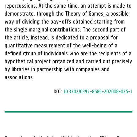
repercussions. At the same time, an attempt is made to
demonstrate, through the Theory of Games, a possible
way of dividing the pay-offs obtained starting from
the single marginal contributions. The second part of
the article, instead, is dedicated to a proposal for
quantitative measurement of the well-being of a
defined group of individuals who are the recipients of a
hypothetical project organized and carried out precisely
by libraries in partnership with companies and
associations.
DOI:
10.3302/0392-8586-202008-025-1