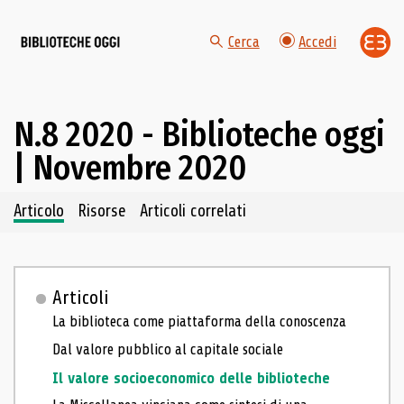
Cerca
Accedi
N.8 2020 - Biblioteche oggi
| Novembre 2020
Navigazione dei contenuti del fascicolo
Articolo
Risorse
Articoli correlati
Articoli
La biblioteca come piattaforma della conoscenza
Dal valore pubblico al capitale sociale
Il valore socioeconomico delle biblioteche